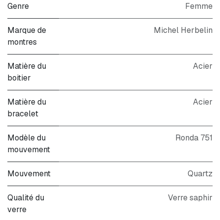
Genre
Femme
Marque de
Michel Herbelin
montres
Matière du
Acier
boitier
Matière du
Acier
bracelet
Modèle du
Ronda 751
mouvement
Mouvement
Quartz
Qualité du
Verre saphir
verre