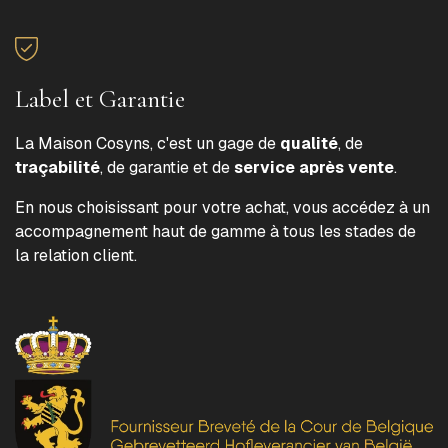
Label et Garantie
La Maison Cosyns, c'est un gage de
qualité
, de
traçabilité
, de garantie et de
service après vente
.
En nous choisissant pour votre achat, vous accédez à un
accompagnement haut de gamme à tous les stades de
la relation client.