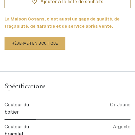
Ajouter à la liste de souhaits
La Maison Cosyns, c'est aussi un gage de qualité, de
traçabilité, de garantie et de service après vente.
RÉSERVER EN BOUTIQUE
Spécifications
Couleur du
Or Jaune
boitier
Couleur du
Argenté
bracelet