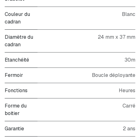
Couleur du
Blanc
cadran
Diamètre du
24 mm x 37 mm
cadran
Etanchéité
30m
Fermoir
Boucle déployante
Fonctions
Heures
Forme du
Carré
boitier
Garantie
2 ans