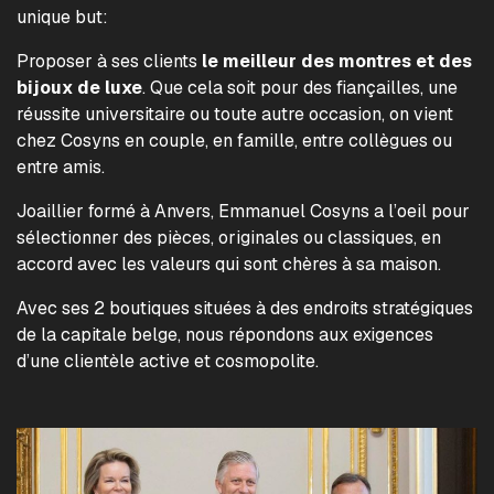
unique but:
Proposer à ses clients
le meilleur des montres et des
bijoux de luxe
. Que cela soit pour des fiançailles, une
réussite universitaire ou toute autre occasion, on vient
chez Cosyns en couple, en famille, entre collègues ou
entre amis.
Joaillier formé à Anvers, Emmanuel Cosyns a l’oeil pour
sélectionner des pièces, originales ou classiques, en
accord avec les valeurs qui sont chères à sa maison.
Avec ses 2 boutiques situées à des endroits stratégiques
de la capitale belge, nous répondons aux exigences
d’une clientèle active et cosmopolite.