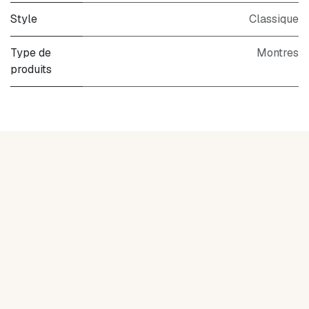
Style
Classique
Type de
Montres
produits