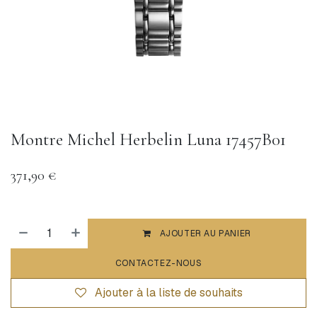
Montre Michel Herbelin Luna 17457B01
371,90
€
AJOUTER AU PANIER
CONTACTEZ-NOUS
Ajouter à la liste de souhaits