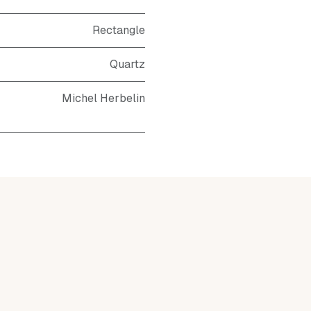
Rectangle
Quartz
Michel Herbelin