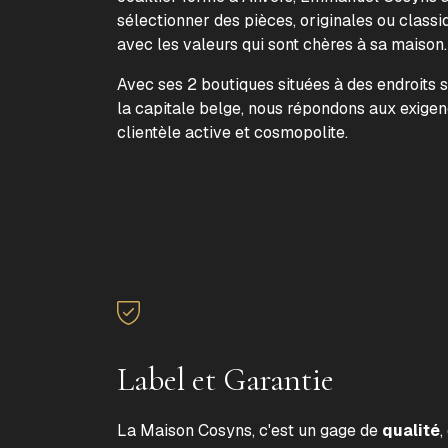
sélectionner des pièces, originales ou classi
avec les valeurs qui sont chères à sa maison
Avec ses 2 boutiques situées à des endroits 
la capitale belge, nous répondons aux exige
clientèle active et cosmopolite.
Label et Garantie
La Maison Cosyns, c'est un gage de
qualité
,