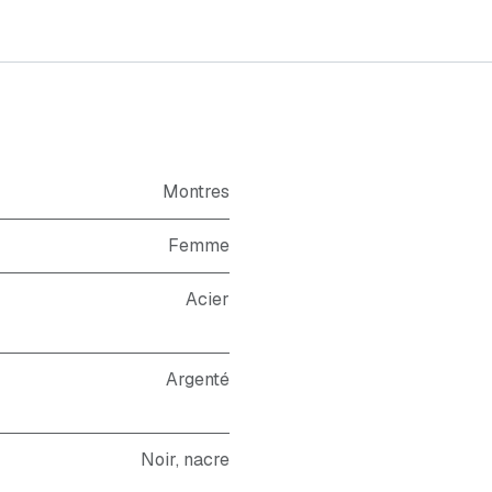
Montres
Femme
Acier
Argenté
Noir
,
nacre