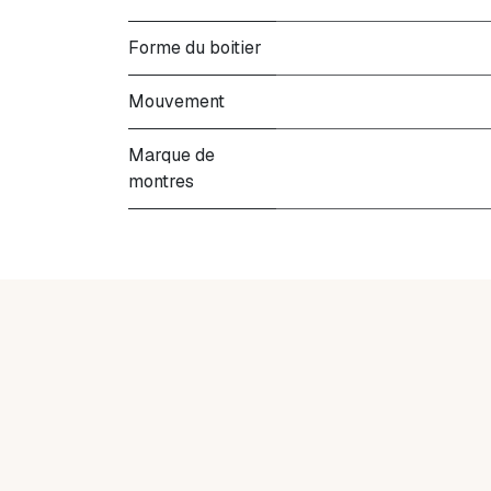
Forme du boitier
Mouvement
Marque de
montres