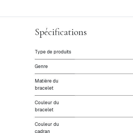
Spécifications
Type de produits
Genre
Matière du
bracelet
Couleur du
bracelet
Couleur du
cadran