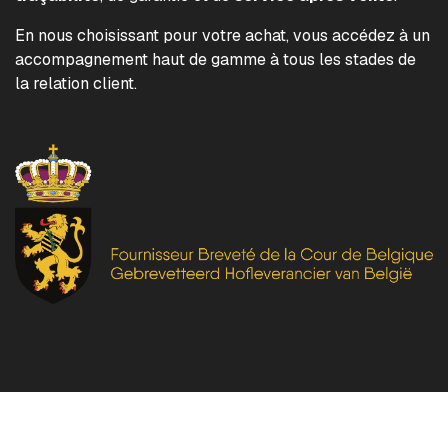
En nous choisissant pour votre achat, vous accédez à un
accompagnement haut de gamme à tous les stades de
la relation client.