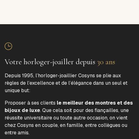
Votre horloger-joailler depuis
30 ans
Depuis 1995, l’horloger-joaillier Cosyns se plie aux
règles de l’excellence et de l’élégance dans un seul et
unique but:
Proposer à ses clients
le meilleur des montres et des
bijoux de luxe
. Que cela soit pour des fiançailles, une
réussite universitaire ou toute autre occasion, on vient
chez Cosyns en couple, en famille, entre collègues ou
entre amis.