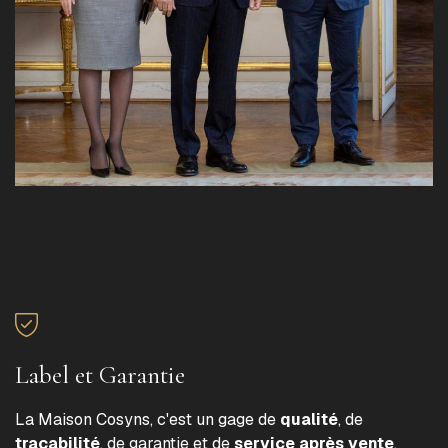
Label et Garantie
La Maison Cosyns, c'est un gage de
qualité
, de
traçabilité
, de garantie et de
service après vente
.