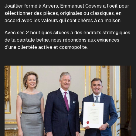
Joaillier formé à Anvers, Emmanuel Cosyns a l’oeil pour
sélectionner des pièces, originales ou classiques, en
accord avec les valeurs qui sont chères à sa maison.
Avec ses 2 boutiques situées à des endroits stratégiques
de la capitale belge, nous répondons aux exigences
d’une clientèle active et cosmopolite.