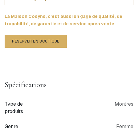
La Maison Cosyns, c'est aussi un gage de qualité, de
traçabilité, de garantie et de service après vente.
RÉSERVER EN BOUTIQUE
Spécifications
Type de
Montres
produits
Genre
Femme