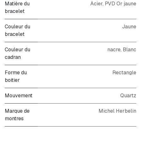
Matière du
Acier
,
PVD Or jaune
bracelet
Couleur du
Jaune
bracelet
Couleur du
nacre
,
Blanc
cadran
Forme du
Rectangle
boitier
Mouvement
Quartz
Marque de
Michel Herbelin
montres