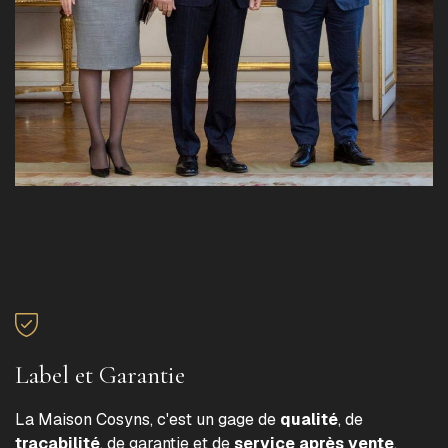
Label et Garantie
La Maison Cosyns, c'est un gage de
qualité
, de
traçabilité
, de garantie et de
service après vente
.