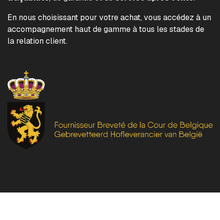
En nous choisissant pour votre achat, vous accédez à un
accompagnement haut de gamme à tous les stades de
la relation client.