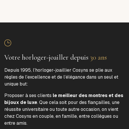
Votre horloger-joailler depuis
30 ans
Depuis 1995, l’horloger-joaillier Cosyns se plie aux
règles de l’excellence et de l’élégance dans un seul et
unique but:
Proposer à ses clients
le meilleur des montres et des
bijoux de luxe
. Que cela soit pour des fiançailles, une
réussite universitaire ou toute autre occasion, on vient
chez Cosyns en couple, en famille, entre collègues ou
entre amis.