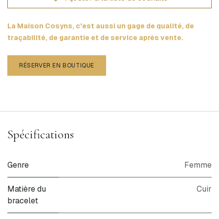
La Maison Cosyns, c'est aussi un gage de qualité, de
traçabilité, de garantie et de service après vente.
RÉSERVER EN BOUTIQUE
Spécifications
Genre
Femme
Matière du
Cuir
bracelet