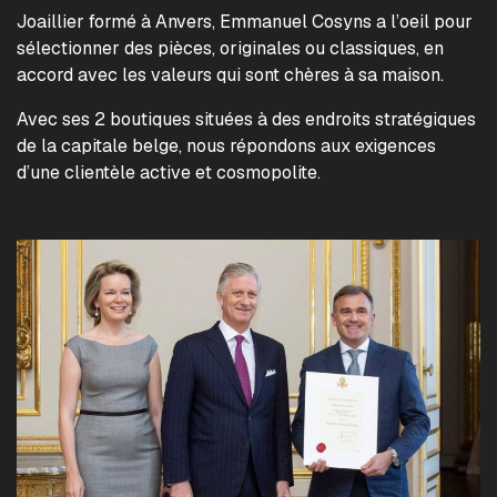
Joaillier formé à Anvers, Emmanuel Cosyns a l’oeil pour
sélectionner des pièces, originales ou classiques, en
accord avec les valeurs qui sont chères à sa maison.
Avec ses 2 boutiques situées à des endroits stratégiques
de la capitale belge, nous répondons aux exigences
d’une clientèle active et cosmopolite.