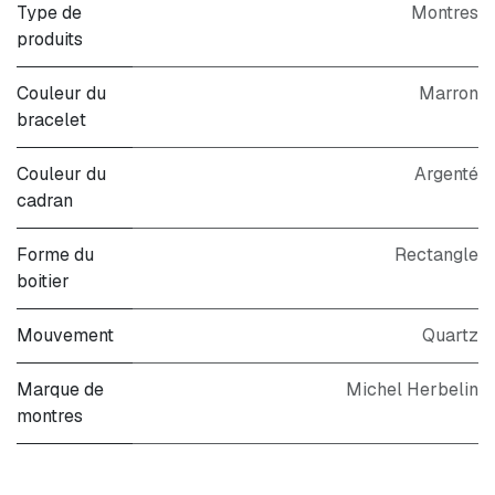
Type de
Montres
produits
Couleur du
Marron
bracelet
Couleur du
Argenté
cadran
Forme du
Rectangle
boitier
Mouvement
Quartz
Marque de
Michel Herbelin
montres