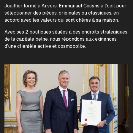
Joaillier formé à Anvers, Emmanuel Cosyns a l’oeil pour
sélectionner des pièces, originales ou classiques, en
accord avec les valeurs qui sont chères à sa maison.
Avec ses 2 boutiques situées à des endroits stratégiques
de la capitale belge, nous répondons aux exigences
d’une clientèle active et cosmopolite.