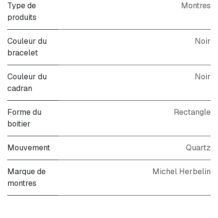
Type de
Montres
produits
Couleur du
Noir
bracelet
Couleur du
Noir
cadran
Forme du
Rectangle
boitier
Mouvement
Quartz
Marque de
Michel Herbelin
montres