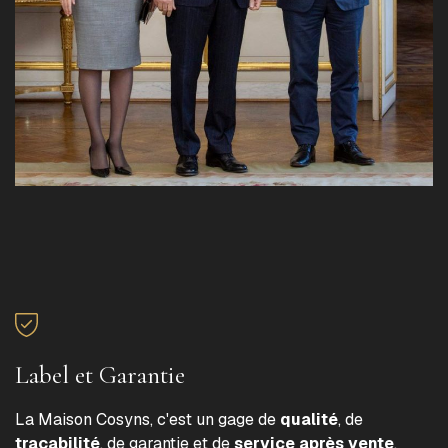
Label et Garantie
La Maison Cosyns, c'est un gage de
qualité
, de
traçabilité
, de garantie et de
service après vente
.