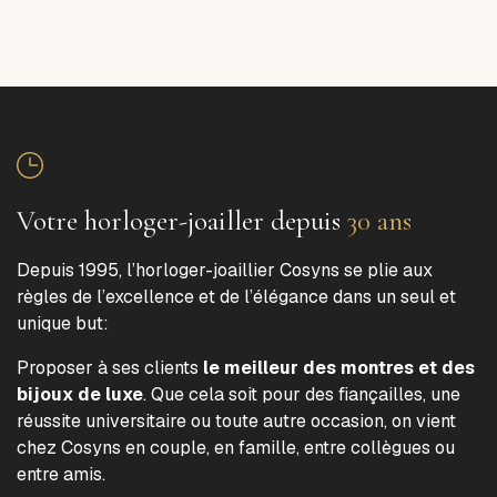
Votre horloger-joailler depuis
30 ans
Depuis 1995, l’horloger-joaillier Cosyns se plie aux
règles de l’excellence et de l’élégance dans un seul et
unique but:
Proposer à ses clients
le meilleur des montres et des
bijoux de luxe
. Que cela soit pour des fiançailles, une
réussite universitaire ou toute autre occasion, on vient
chez Cosyns en couple, en famille, entre collègues ou
entre amis.