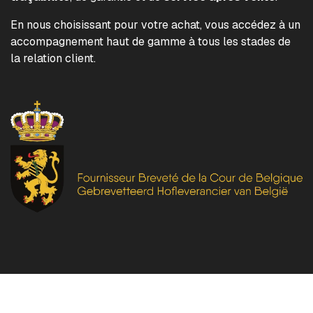
En nous choisissant pour votre achat, vous accédez à un
accompagnement haut de gamme à tous les stades de
la relation client.