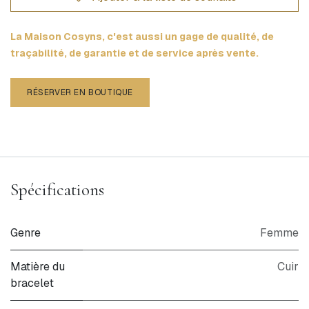
La Maison Cosyns, c'est aussi un gage de qualité, de
traçabilité, de garantie et de service après vente.
RÉSERVER EN BOUTIQUE
Spécifications
Genre
Femme
Matière du
Cuir
bracelet