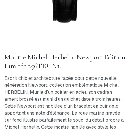
Montre Michel Herbelin Newport Edition
Limitée 256TRCN14
Esprit chic et architecture racée pour cette nouvelle
génération Newport, collection emblématique Michel
HERBELIN. Munie d’un boîtier en acier, son cadran
argent brossé est muni d’un guichet date à trois heures.
Cette Newport est habillée d’un bracelet en cuir gold
apportant une note d’élégance. La roue marine gravée
sur fond illustre parfaitement le souci du détail propre à
Michel Herbelin. Cette montre habille avec style les