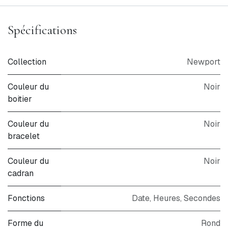
Spécifications
Collection
Newport
Couleur du
Noir
boitier
Couleur du
Noir
bracelet
Couleur du
Noir
cadran
Fonctions
Date, Heures, Secondes
Forme du
Rond