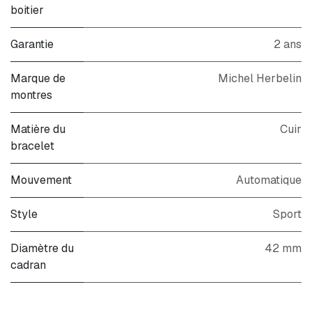
boitier
Garantie
2 ans
Marque de
Michel Herbelin
montres
Matière du
Cuir
bracelet
Mouvement
Automatique
Style
Sport
Diamètre du
42 mm
cadran