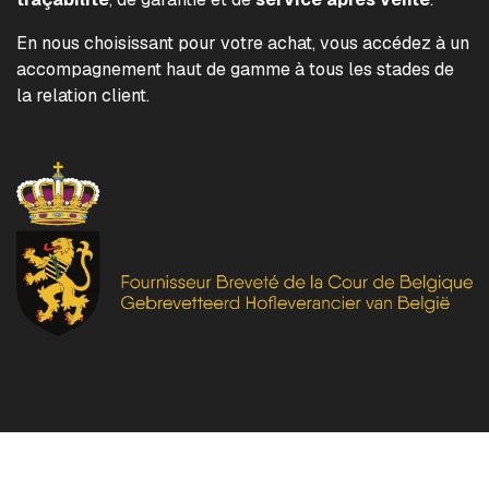
En nous choisissant pour votre achat, vous accédez à un
accompagnement haut de gamme à tous les stades de
la relation client.