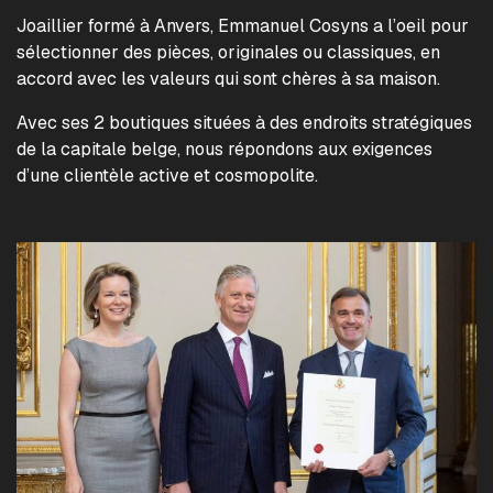
Joaillier formé à Anvers, Emmanuel Cosyns a l’oeil pour
sélectionner des pièces, originales ou classiques, en
accord avec les valeurs qui sont chères à sa maison.
Avec ses 2 boutiques situées à des endroits stratégiques
de la capitale belge, nous répondons aux exigences
d’une clientèle active et cosmopolite.