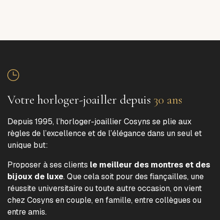
Votre horloger-joailler depuis
30 ans
Depuis 1995, l’horloger-joaillier Cosyns se plie aux
règles de l’excellence et de l’élégance dans un seul et
unique but:
Proposer à ses clients
le meilleur des montres et des
bijoux de luxe
. Que cela soit pour des fiançailles, une
réussite universitaire ou toute autre occasion, on vient
chez Cosyns en couple, en famille, entre collègues ou
entre amis.