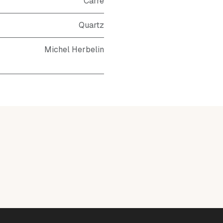
Carré
Quartz
Michel Herbelin