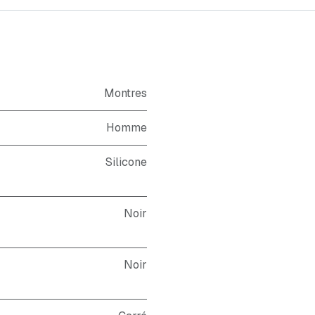
Montres
Homme
Silicone
Noir
Noir