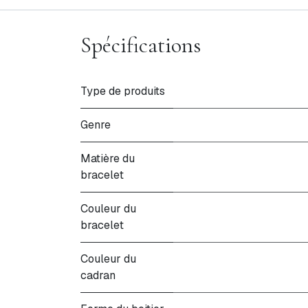
Spécifications
Type de produits
Genre
Matière du
bracelet
Couleur du
bracelet
Couleur du
cadran