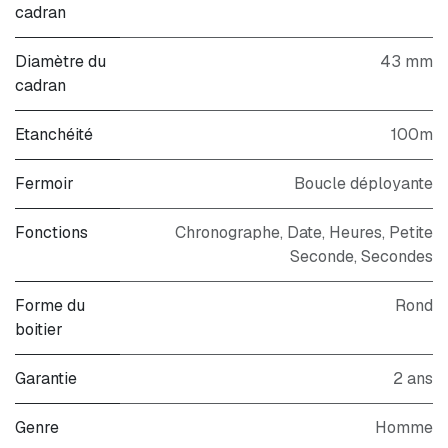
cadran
Diamètre du
43 mm
cadran
Etanchéité
100m
Fermoir
Boucle déployante
Fonctions
Chronographe, Date, Heures, Petite
Seconde, Secondes
Forme du
Rond
boitier
Garantie
2 ans
Genre
Homme