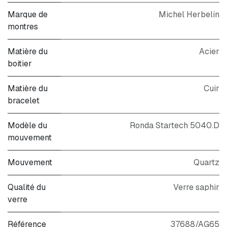
Marque de
Michel Herbelin
montres
Matière du
Acier
boitier
Matière du
Cuir
bracelet
Modèle du
Ronda Startech 5040.D
mouvement
Mouvement
Quartz
Qualité du
Verre saphir
verre
Référence
37688/AG65