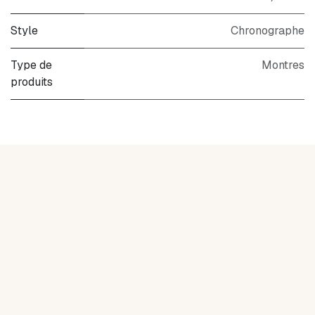
Style
Chronographe
Type de
Montres
produits