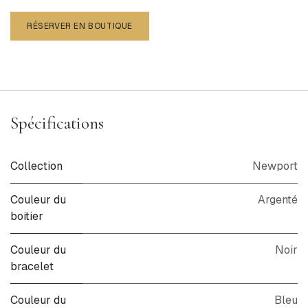
RÉSERVER EN BOUTIQUE
Spécifications
Collection
Newport
Couleur du
Argenté
boitier
Couleur du
Noir
bracelet
Couleur du
Bleu