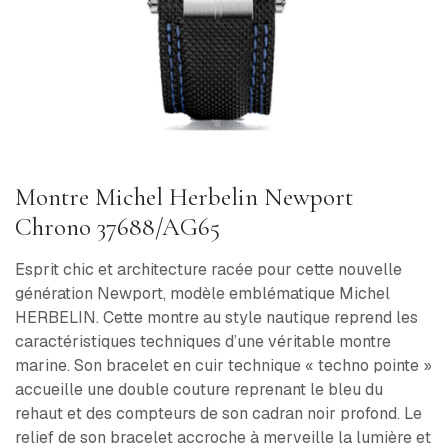
Montre Michel Herbelin Newport
Chrono 37688/AG65
Esprit chic et architecture racée pour cette nouvelle
génération Newport, modèle emblématique Michel
HERBELIN. Cette montre au style nautique reprend les
caractéristiques techniques d’une véritable montre
marine. Son bracelet en cuir technique « techno pointe »
accueille une double couture reprenant le bleu du
rehaut et des compteurs de son cadran noir profond. Le
relief de son bracelet accroche à merveille la lumière et