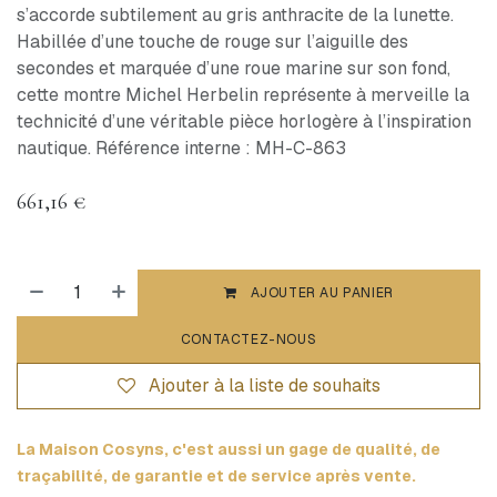
s’accorde subtilement au gris anthracite de la lunette.
Habillée d’une touche de rouge sur l’aiguille des
secondes et marquée d’une roue marine sur son fond,
cette montre Michel Herbelin représente à merveille la
technicité d’une véritable pièce horlogère à l’inspiration
nautique. Référence interne : MH-C-863
661,16
€
AJOUTER AU PANIER
CONTACTEZ-NOUS
Ajouter à la liste de souhaits
La Maison Cosyns, c'est aussi un gage de qualité, de
traçabilité, de garantie et de service après vente.