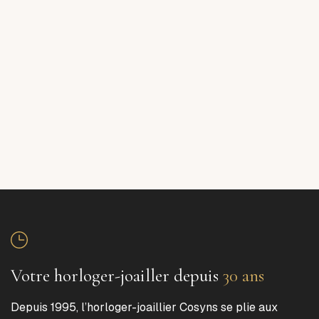
Votre horloger-joailler depuis
30 ans
Depuis 1995, l’horloger-joaillier Cosyns se plie aux