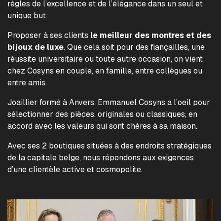
règles de l’excellence et de l’élégance dans un seul et
unique but:
Proposer à ses clients
le meilleur des montres et des
bijoux de luxe
. Que cela soit pour des fiançailles, une
réussite universitaire ou toute autre occasion, on vient
chez Cosyns en couple, en famille, entre collègues ou
entre amis.
Joaillier formé à Anvers, Emmanuel Cosyns a l’oeil pour
sélectionner des pièces, originales ou classiques, en
accord avec les valeurs qui sont chères à sa maison.
Avec ses 2 boutiques situées à des endroits stratégiques
de la capitale belge, nous répondons aux exigences
d’une clientèle active et cosmopolite.