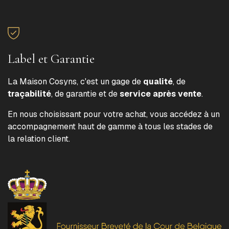
Label et Garantie
La Maison Cosyns, c'est un gage de
qualité
, de
traçabilité
, de garantie et de
service après vente
.
En nous choisissant pour votre achat, vous accédez à un
accompagnement haut de gamme à tous les stades de
la relation client.