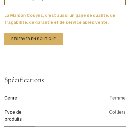
La Maison Cosyns, c'est aussi un gage de qualité, de
traçabilité, de garantie et de service après vente.
RÉSERVER EN BOUTIQUE
Spécifications
Genre
Femme
Type de
Colliers
produits