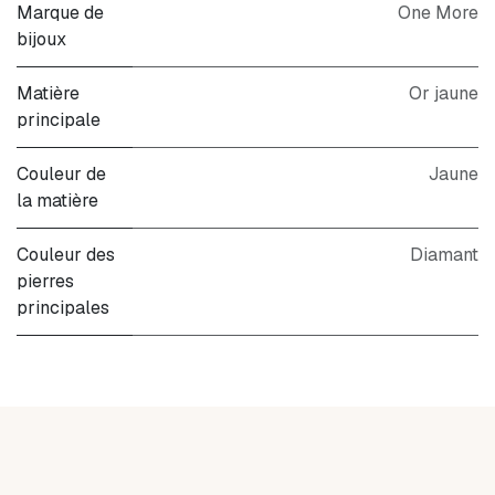
Marque de
One More
bijoux
Matière
Or jaune
principale
Couleur de
Jaune
la matière
Couleur des
Diamant
pierres
principales