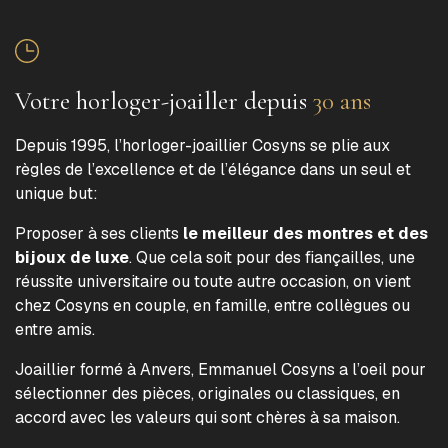
Votre horloger-joailler depuis
30 ans
Depuis 1995, l’horloger-joaillier Cosyns se plie aux
règles de l’excellence et de l’élégance dans un seul et
unique but:
Proposer à ses clients
le meilleur des montres et des
bijoux de luxe
. Que cela soit pour des fiançailles, une
réussite universitaire ou toute autre occasion, on vient
chez Cosyns en couple, en famille, entre collègues ou
entre amis.
Joaillier formé à Anvers, Emmanuel Cosyns a l’oeil pour
sélectionner des pièces, originales ou classiques, en
accord avec les valeurs qui sont chères à sa maison.