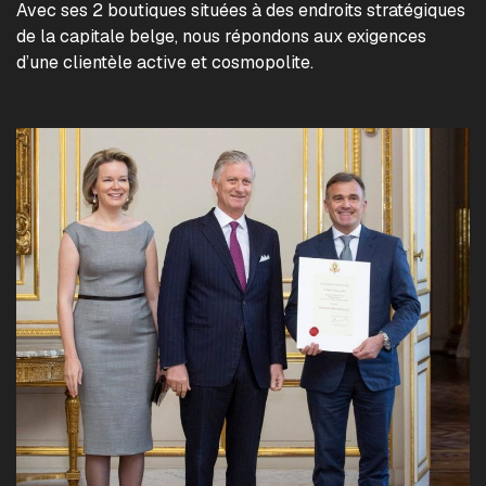
Avec ses 2 boutiques situées à des endroits stratégiques
de la capitale belge, nous répondons aux exigences
d’une clientèle active et cosmopolite.