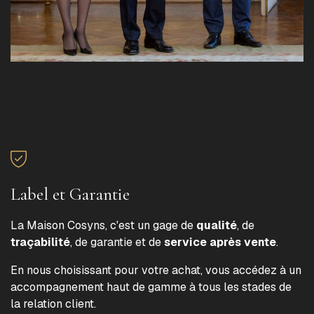
Label et Garantie
La Maison Cosyns, c'est un gage de
qualité
, de
traçabilité
, de garantie et de
service après vente
.
En nous choisissant pour votre achat, vous accédez à un
accompagnement haut de gamme à tous les stades de
la relation client.