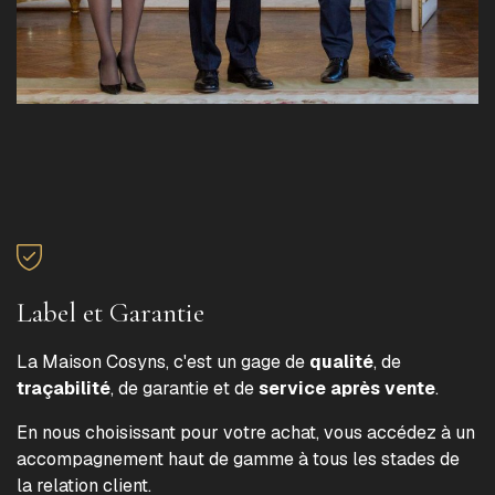
Label et Garantie
La Maison Cosyns, c'est un gage de
qualité
, de
traçabilité
, de garantie et de
service après vente
.
En nous choisissant pour votre achat, vous accédez à un
accompagnement haut de gamme à tous les stades de
la relation client.