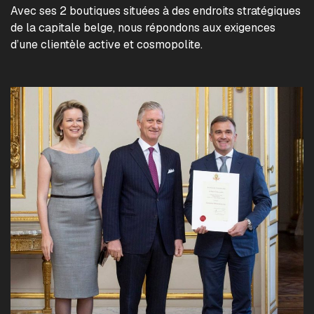
Avec ses 2 boutiques situées à des endroits stratégiques
de la capitale belge, nous répondons aux exigences
d’une clientèle active et cosmopolite.