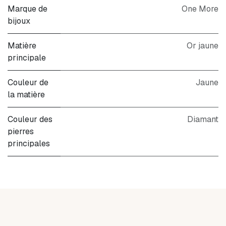
Marque de
One More
bijoux
Matière
Or jaune
principale
Couleur de
Jaune
la matière
Couleur des
Diamant
pierres
principales