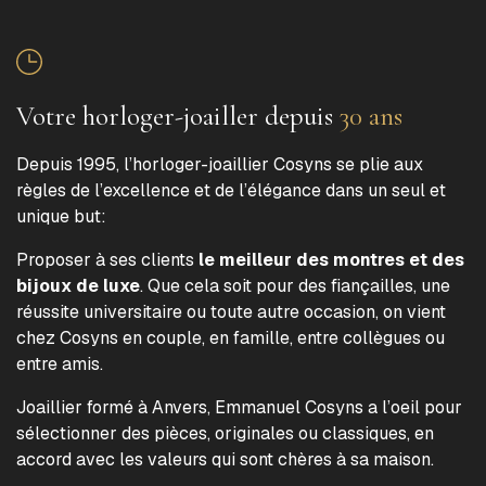
Votre horloger-joailler depuis
30 ans
Depuis 1995, l’horloger-joaillier Cosyns se plie aux
règles de l’excellence et de l’élégance dans un seul et
unique but:
Proposer à ses clients
le meilleur des montres et des
bijoux de luxe
. Que cela soit pour des fiançailles, une
réussite universitaire ou toute autre occasion, on vient
chez Cosyns en couple, en famille, entre collègues ou
entre amis.
Joaillier formé à Anvers, Emmanuel Cosyns a l’oeil pour
sélectionner des pièces, originales ou classiques, en
accord avec les valeurs qui sont chères à sa maison.