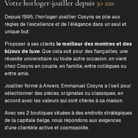
Votre horloger-joailler depuis
30 ans
Depuis 1995, l’horloger-joaillier Cosyns se plie aux
règles de l’excellence et de l’élégance dans un seul et
unique but:
Proposer à ses clients
le meilleur des montres et des
bijoux de luxe
. Que cela soit pour des fiançailles, une
réussite universitaire ou toute autre occasion, on vient
chez Cosyns en couple, en famille, entre collègues ou
entre amis.
Joaillier formé à Anvers, Emmanuel Cosyns a l’oeil pour
sélectionner des pièces, originales ou classiques, en
accord avec les valeurs qui sont chères à sa maison.
Avec ses 2 boutiques situées à des endroits stratégiques
de la capitale belge, nous répondons aux exigences
d’une clientèle active et cosmopolite.