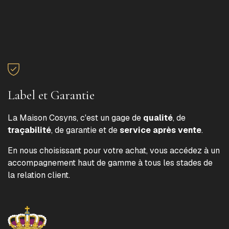
Label et Garantie
La Maison Cosyns, c'est un gage de
qualité
, de
traçabilité
, de garantie et de
service après vente
.
En nous choisissant pour votre achat, vous accédez à un
accompagnement haut de gamme à tous les stades de
la relation client.