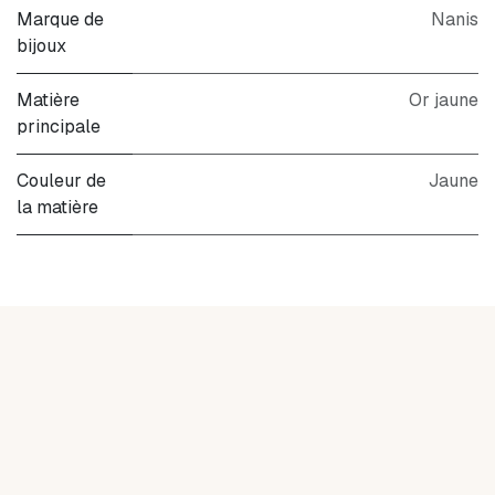
Marque de
Nanis
bijoux
Matière
Or jaune
principale
Couleur de
Jaune
la matière