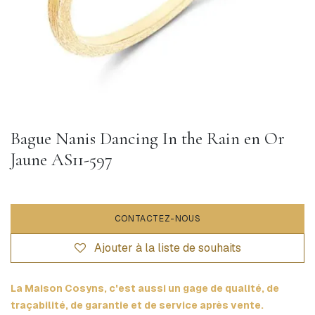
Bague Nanis Dancing In the Rain en Or
Jaune AS11-597
CONTACTEZ-NOUS
Ajouter à la liste de souhaits
La Maison Cosyns, c'est aussi un gage de qualité, de
traçabilité, de garantie et de service après vente.