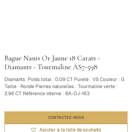
Bague Nanis Or Jaune 18 Carats -
Diamants - Tourmaline AS7-598
Diamants: Poids total : 0,09 CT Pureté : VS Couleur : G
Taille : Ronde Pierres naturelles : Tourmaline verte :
2,96 CT Référence interne : BA-OJ-163
CONTACTEZ-NOUS
Ajouter à la liste de souhaits