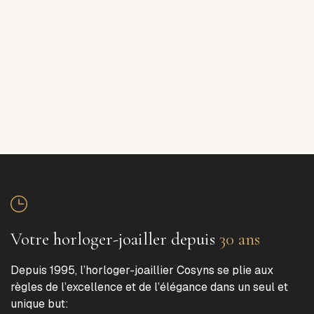
Votre horloger-joailler depuis
30 ans
Depuis 1995, l’horloger-joaillier Cosyns se plie aux
règles de l’excellence et de l’élégance dans un seul et
unique but: