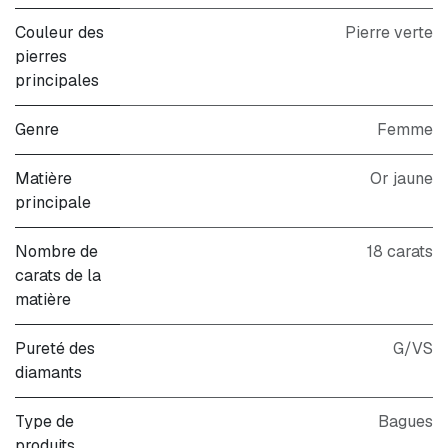
Couleur des
Pierre verte
pierres
principales
Genre
Femme
Matière
Or jaune
principale
Nombre de
18 carats
carats de la
matière
Pureté des
G/VS
diamants
Type de
Bagues
produits