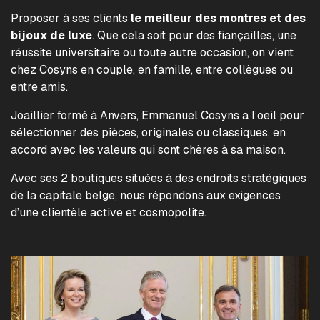
Proposer à ses clients
le meilleur des montres et des
bijoux de luxe
. Que cela soit pour des fiançailles, une
réussite universitaire ou toute autre occasion, on vient
chez Cosyns en couple, en famille, entre collègues ou
entre amis.
Joaillier formé à Anvers, Emmanuel Cosyns a l’oeil pour
sélectionner des pièces, originales ou classiques, en
accord avec les valeurs qui sont chères à sa maison.
Avec ses 2 boutiques situées à des endroits stratégiques
de la capitale belge, nous répondons aux exigences
d’une clientèle active et cosmopolite.