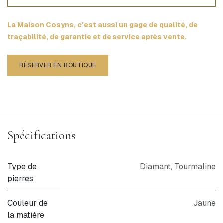
La Maison Cosyns, c'est aussi un gage de qualité, de
traçabilité, de garantie et de service après vente.
RÉSERVER EN BOUTIQUE
Spécifications
Type de
Diamant
,
Tourmaline
pierres
Couleur de
Jaune
la matière