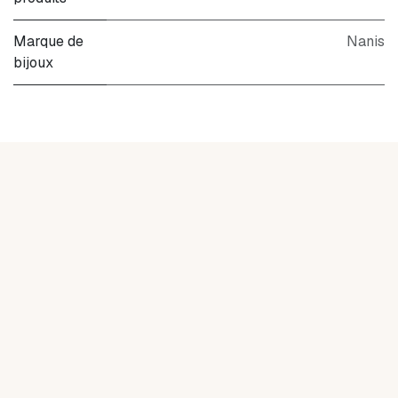
Marque de
Nanis
bijoux