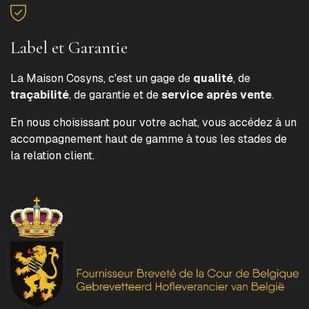
Label et Garantie
La Maison Cosyns, c'est un gage de
qualité
, de
traçabilité
, de garantie et de
service après vente
.
En nous choisissant pour votre achat, vous accédez à un
accompagnement haut de gamme à tous les stades de
la relation client.