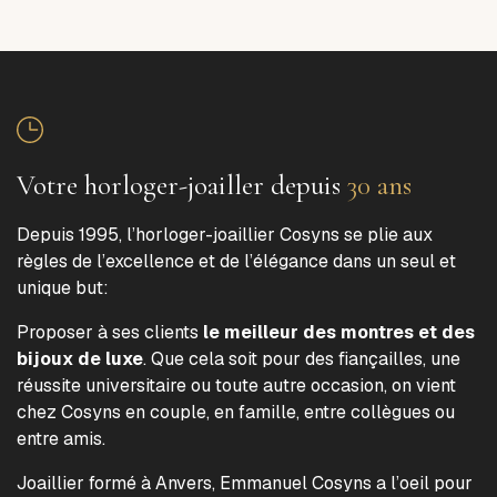
Votre horloger-joailler depuis
30 ans
Depuis 1995, l’horloger-joaillier Cosyns se plie aux
règles de l’excellence et de l’élégance dans un seul et
unique but:
Proposer à ses clients
le meilleur des montres et des
bijoux de luxe
. Que cela soit pour des fiançailles, une
réussite universitaire ou toute autre occasion, on vient
chez Cosyns en couple, en famille, entre collègues ou
entre amis.
Joaillier formé à Anvers, Emmanuel Cosyns a l’oeil pour