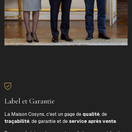
Label et Garantie
La Maison Cosyns, c'est un gage de
qualité
, de
traçabilité
, de garantie et de
service après vente
.