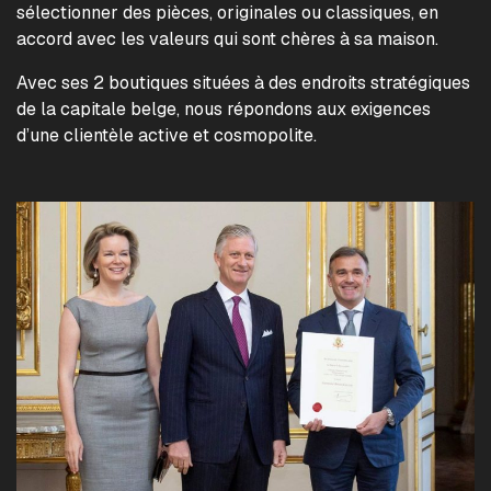
sélectionner des pièces, originales ou classiques, en
accord avec les valeurs qui sont chères à sa maison.
Avec ses 2 boutiques situées à des endroits stratégiques
de la capitale belge, nous répondons aux exigences
d’une clientèle active et cosmopolite.