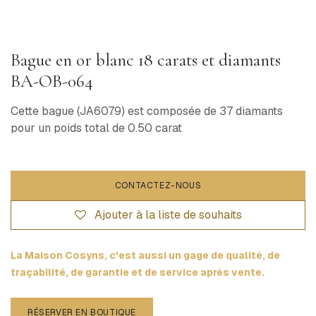
Bague en or blanc 18 carats et diamants
BA-OB-064
Cette bague (JA6079) est composée de 37 diamants
pour un poids total de 0.50 carat
CONTACTEZ-NOUS
Ajouter à la liste de souhaits
La Maison Cosyns, c'est aussi un gage de qualité, de
traçabilité, de garantie et de service après vente.
RÉSERVER EN BOUTIQUE