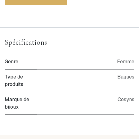
Spécifications
Genre
Femme
Type de
Bagues
produits
Marque de
Cosyns
bijoux