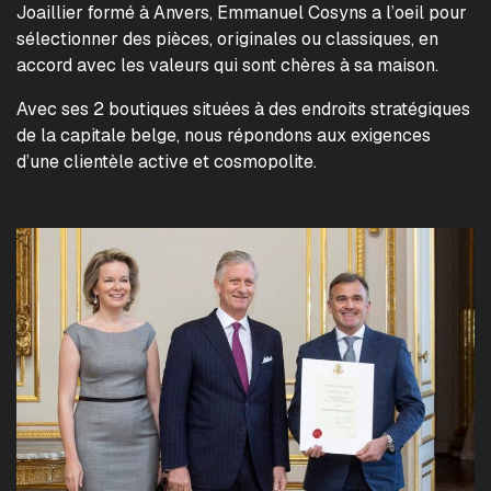
Joaillier formé à Anvers, Emmanuel Cosyns a l’oeil pour
sélectionner des pièces, originales ou classiques, en
accord avec les valeurs qui sont chères à sa maison.
Avec ses 2 boutiques situées à des endroits stratégiques
de la capitale belge, nous répondons aux exigences
d’une clientèle active et cosmopolite.