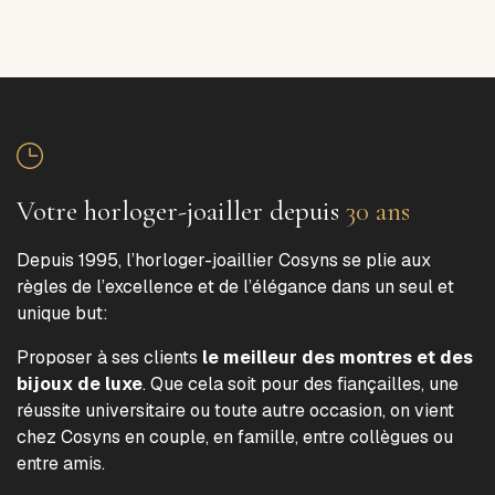
Votre horloger-joailler depuis
30 ans
Depuis 1995, l’horloger-joaillier Cosyns se plie aux
règles de l’excellence et de l’élégance dans un seul et
unique but:
Proposer à ses clients
le meilleur des montres et des
bijoux de luxe
. Que cela soit pour des fiançailles, une
réussite universitaire ou toute autre occasion, on vient
chez Cosyns en couple, en famille, entre collègues ou
entre amis.