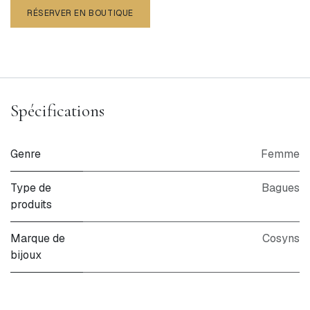
RÉSERVER EN BOUTIQUE
Spécifications
Genre
Femme
Type de
Bagues
produits
Marque de
Cosyns
bijoux