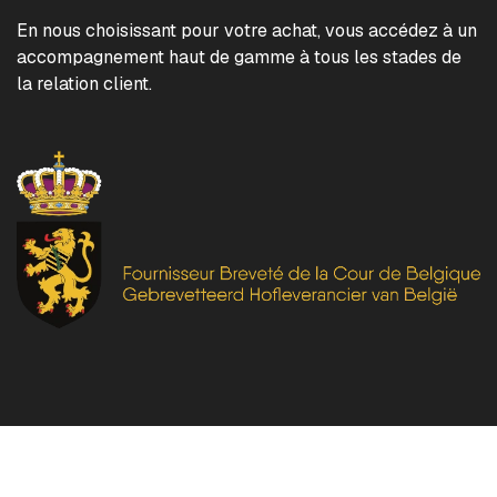
En nous choisissant pour votre achat, vous accédez à un
accompagnement haut de gamme à tous les stades de
la relation client.