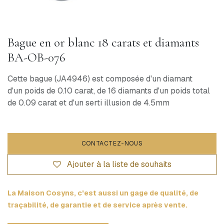
Bague en or blanc 18 carats et diamants
BA-OB-076
Cette bague (JA4946) est composée d'un diamant
d'un poids de 0.10 carat, de 16 diamants d'un poids total
de 0.09 carat et d'un serti illusion de 4.5mm
CONTACTEZ-NOUS
Ajouter à la liste de souhaits
La Maison Cosyns, c'est aussi un gage de qualité, de
traçabilité, de garantie et de service après vente.