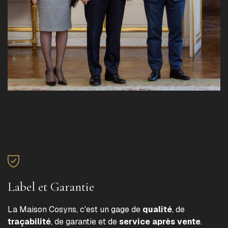
Label et Garantie
La Maison Cosyns, c'est un gage de
qualité
, de
traçabilité
, de garantie et de
service après vente
.