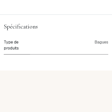
Spécifications
Type de
Bagues
produits