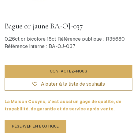
Bague or jaune BA-OJ-037
0.26ct or bicolore 18ct Référence publique : R35680
Référence interne : BA-OJ-037
CONTACTEZ-NOUS
Ajouter à la liste de souhaits
La Maison Cosyns, c'est aussi un gage de qualité, de
traçabilité, de garantie et de service après vente.
RÉSERVER EN BOUTIQUE