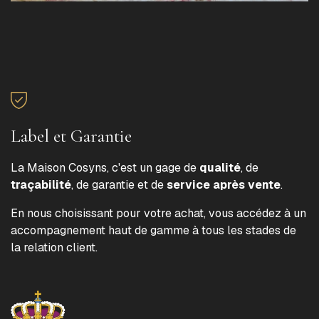
Label et Garantie
La Maison Cosyns, c'est un gage de
qualité
, de
traçabilité
, de garantie et de
service après vente
.
En nous choisissant pour votre achat, vous accédez à un
accompagnement haut de gamme à tous les stades de
la relation client.