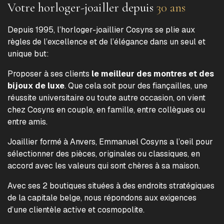
Votre horloger-joailler depuis
30 ans
Depuis 1995, l’horloger-joaillier Cosyns se plie aux
règles de l’excellence et de l’élégance dans un seul et
unique but:
Proposer à ses clients
le meilleur des montres et des
bijoux de luxe
. Que cela soit pour des fiançailles, une
réussite universitaire ou toute autre occasion, on vient
chez Cosyns en couple, en famille, entre collègues ou
entre amis.
Joaillier formé à Anvers, Emmanuel Cosyns a l’oeil pour
sélectionner des pièces, originales ou classiques, en
accord avec les valeurs qui sont chères à sa maison.
Avec ses 2 boutiques situées à des endroits stratégiques
de la capitale belge, nous répondons aux exigences
d’une clientèle active et cosmopolite.