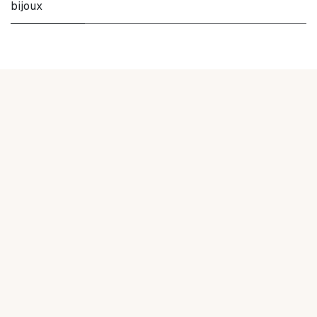
bijoux