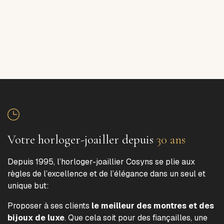
Votre horloger-joailler depuis
30 ans
Depuis 1995, l’horloger-joaillier Cosyns se plie aux
règles de l’excellence et de l’élégance dans un seul et
unique but:
Proposer à ses clients
le meilleur des montres et des
bijoux de luxe
. Que cela soit pour des fiançailles, une