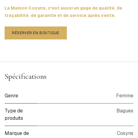
La Maison Cosyns, c'est aussi un gage de qualité, de
traçabilité, de garantie et de service après vente.
RÉSERVER EN BOUTIQUE
Spécifications
Genre
Femme
Type de
Bagues
produits
Marque de
Cosyns