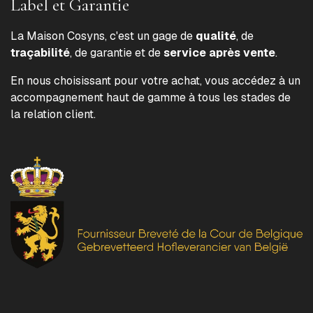
Label et Garantie
La Maison Cosyns, c'est un gage de
qualité
, de
traçabilité
, de garantie et de
service après vente
.
En nous choisissant pour votre achat, vous accédez à un
accompagnement haut de gamme à tous les stades de
la relation client.