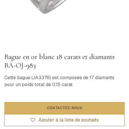
Bague en or blanc 18 carats et diamants
BA-OJ-983
Cette bague (JA3376) est composée de 17 diamants
pour un poids total de 0.15 carat
CONTACTEZ-NOUS
Ajouter à la liste de souhaits