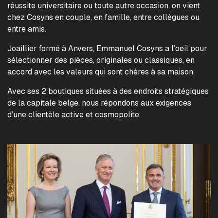
réussite universitaire ou toute autre occasion, on vient
chez Cosyns en couple, en famille, entre collègues ou
entre amis.
Joaillier formé à Anvers, Emmanuel Cosyns a l’oeil pour
sélectionner des pièces, originales ou classiques, en
accord avec les valeurs qui sont chères à sa maison.
Avec ses 2 boutiques situées à des endroits stratégiques
de la capitale belge, nous répondons aux exigences
d’une clientèle active et cosmopolite.