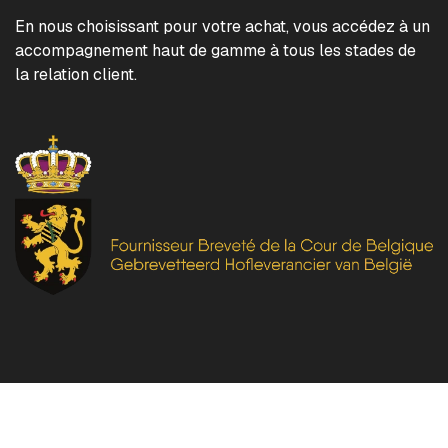
En nous choisissant pour votre achat, vous accédez à un
accompagnement haut de gamme à tous les stades de
la relation client.