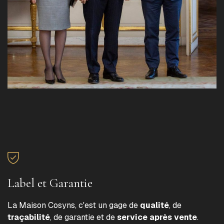
Label et Garantie
La Maison Cosyns, c'est un gage de
qualité
, de
traçabilité
, de garantie et de
service après vente
.