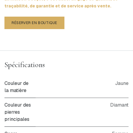
traçabilité, de garantie et de service après vente.
RÉSERVER EN BOUTIQUE
Spécifications
Couleur de
Jaune
la matière
Couleur des
Diamant
pierres
principales