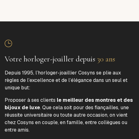
Votre horloger-joailler depuis
30 ans
Depuis 1995, l’horloger-joaillier Cosyns se plie aux
règles de l’excellence et de l’élégance dans un seul et
unique but:
Proposer à ses clients
le meilleur des montres et des
bijoux de luxe
. Que cela soit pour des fiançailles, une
réussite universitaire ou toute autre occasion, on vient
chez Cosyns en couple, en famille, entre collègues ou
entre amis.