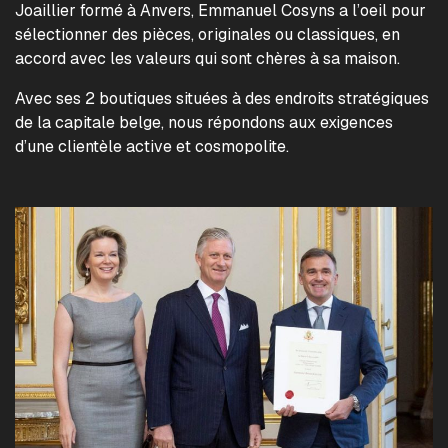
Joaillier formé à Anvers, Emmanuel Cosyns a l’oeil pour
sélectionner des pièces, originales ou classiques, en
accord avec les valeurs qui sont chères à sa maison.
Avec ses 2 boutiques situées à des endroits stratégiques
de la capitale belge, nous répondons aux exigences
d’une clientèle active et cosmopolite.