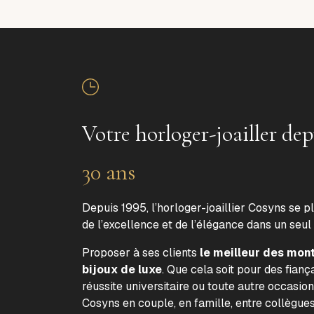
Votre horloger-joailler dep
30 ans
Depuis 1995, l’horloger-joaillier Cosyns se p
de l’excellence et de l’élégance dans un seul
Proposer à ses clients
le meilleur des mon
bijoux de luxe
. Que cela soit pour des fiança
réussite universitaire ou toute autre occasion
Cosyns en couple, en famille, entre collègue