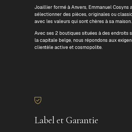
Joaillier formé à Anvers, Emmanuel Cosyns a 
sélectionner des pièces, originales ou classi
avec les valeurs qui sont chères à sa maison
Avec ses 2 boutiques situées à des endroits 
la capitale belge, nous répondons aux exige
clientèle active et cosmopolite.
Label et Garantie