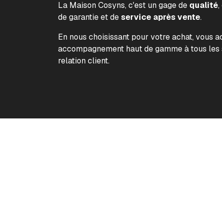
La Maison Cosyns, c'est un gage de
qualité
,
de garantie et de
service après vente
.
En nous choisissant pour votre achat, vous 
accompagnement haut de gamme à tous les s
relation client.