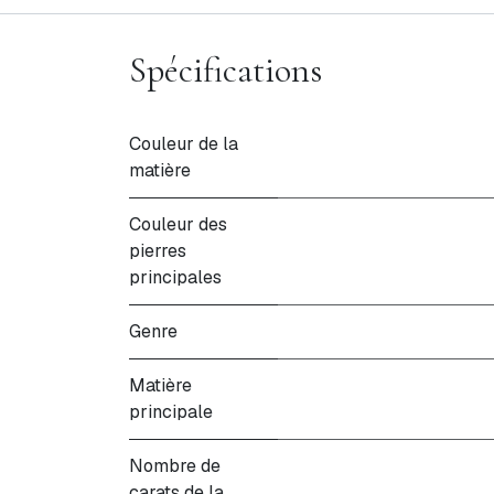
Spécifications
Couleur de la
matière
Couleur des
pierres
principales
Genre
Matière
principale
Nombre de
carats de la