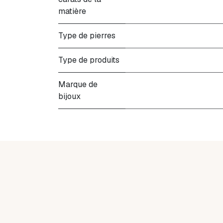
matière
Type de pierres
Type de produits
Marque de
bijoux