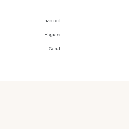
Diamant
Bagues
Garel