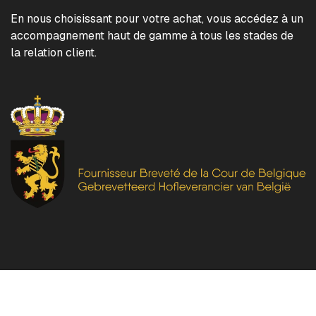
En nous choisissant pour votre achat, vous accédez à un
accompagnement haut de gamme à tous les stades de
la relation client.