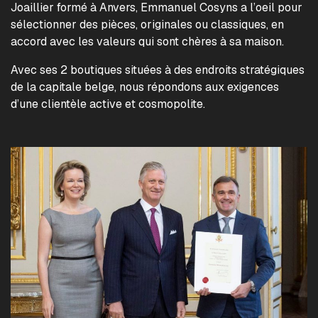
Joaillier formé à Anvers, Emmanuel Cosyns a l’oeil pour
sélectionner des pièces, originales ou classiques, en
accord avec les valeurs qui sont chères à sa maison.
Avec ses 2 boutiques situées à des endroits stratégiques
de la capitale belge, nous répondons aux exigences
d’une clientèle active et cosmopolite.