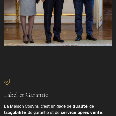
Label et Garantie
La Maison Cosyns, c'est un gage de
qualité
, de
traçabilité
, de garantie et de
service après vente
.