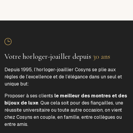
Votre horloger-joailler depuis
30 ans
Depuis 1995, l’horloger-joaillier Cosyns se plie aux
règles de l’excellence et de l’élégance dans un seul et
unique but:
Proposer à ses clients
le meilleur des montres et des
bijoux de luxe
. Que cela soit pour des fiançailles, une
réussite universitaire ou toute autre occasion, on vient
chez Cosyns en couple, en famille, entre collègues ou
entre amis.