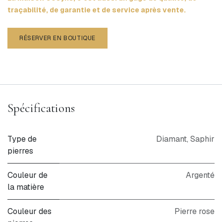
traçabilité, de garantie et de service après vente.
RÉSERVER EN BOUTIQUE
Spécifications
Type de
Diamant
,
Saphir
pierres
Couleur de
Argenté
la matière
Couleur des
Pierre rose