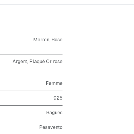
Marron
,
Rose
Argent
,
Plaqué Or rose
Femme
925
Bagues
Pesavento