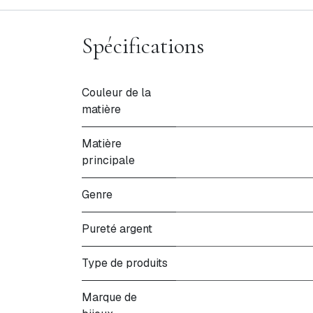
Spécifications
Couleur de la
matière
Matière
principale
Genre
Pureté argent
Type de produits
Marque de