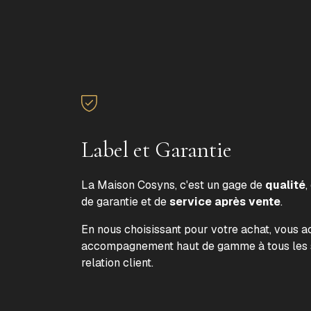
Label et Garantie
La Maison Cosyns, c'est un gage de
qualité
,
de garantie et de
service après vente
.
En nous choisissant pour votre achat, vous 
accompagnement haut de gamme à tous les s
relation client.