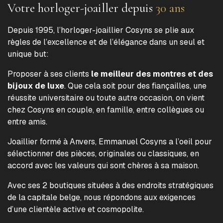
Votre horloger-joailler depuis
30 ans
Depuis 1995, l’horloger-joaillier Cosyns se plie aux
règles de l’excellence et de l’élégance dans un seul et
unique but:
Proposer à ses clients
le meilleur des montres et des
bijoux de luxe
. Que cela soit pour des fiançailles, une
réussite universitaire ou toute autre occasion, on vient
chez Cosyns en couple, en famille, entre collègues ou
entre amis.
Joaillier formé à Anvers, Emmanuel Cosyns a l’oeil pour
sélectionner des pièces, originales ou classiques, en
accord avec les valeurs qui sont chères à sa maison.
Avec ses 2 boutiques situées à des endroits stratégiques
de la capitale belge, nous répondons aux exigences
d’une clientèle active et cosmopolite.