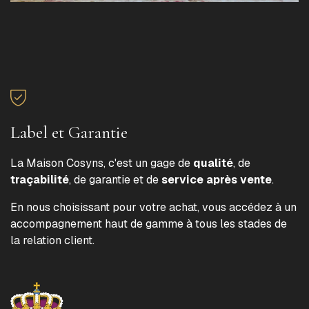
Label et Garantie
La Maison Cosyns, c'est un gage de
qualité
, de
traçabilité
, de garantie et de
service après vente
.
En nous choisissant pour votre achat, vous accédez à un
accompagnement haut de gamme à tous les stades de
la relation client.