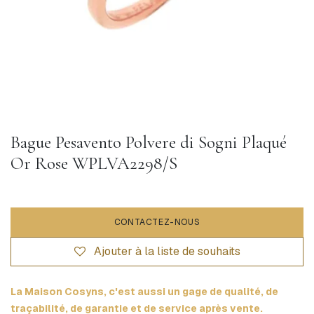
Bague Pesavento Polvere di Sogni Plaqué
Or Rose WPLVA2298/S
CONTACTEZ-NOUS
Ajouter à la liste de souhaits
La Maison Cosyns, c'est aussi un gage de qualité, de
traçabilité, de garantie et de service après vente.