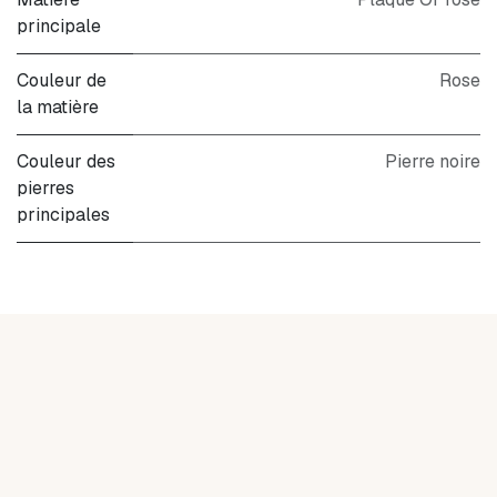
principale
Couleur de
Rose
la matière
Couleur des
Pierre noire
pierres
principales