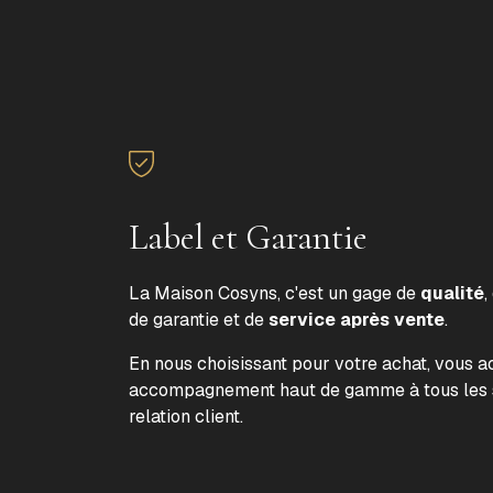
Label et Garantie
La Maison Cosyns, c'est un gage de
qualité
,
de garantie et de
service après vente
.
En nous choisissant pour votre achat, vous 
accompagnement haut de gamme à tous les s
relation client.