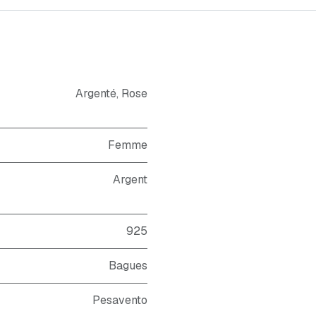
Argenté
,
Rose
Femme
Argent
925
Bagues
Pesavento