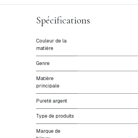
Spécifications
Couleur de la
matière
Genre
Matière
principale
Pureté argent
Type de produits
Marque de