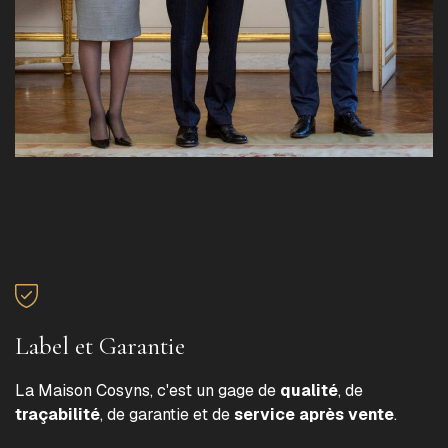
Label et Garantie
La Maison Cosyns, c'est un gage de
qualité
, de
traçabilité
, de garantie et de
service après vente
.