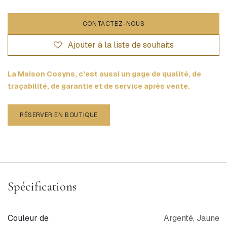
CONTACTEZ-NOUS
Ajouter à la liste de souhaits
La Maison Cosyns, c'est aussi un gage de qualité, de
traçabilité, de garantie et de service après vente.
RÉSERVER EN BOUTIQUE
Spécifications
Couleur de
Argenté
,
Jaune