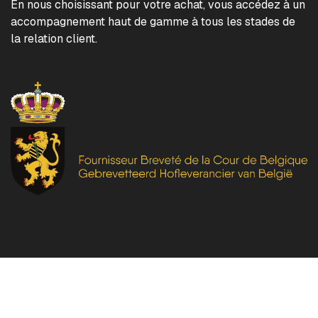
En nous choisissant pour votre achat, vous accédez à un
accompagnement haut de gamme à tous les stades de
la relation client.