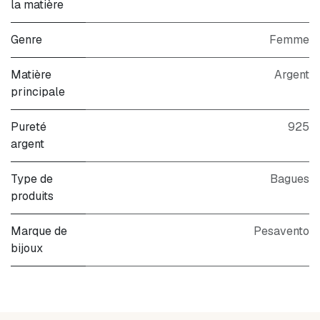
la matière
Genre
Femme
Matière
Argent
principale
Pureté
925
argent
Type de
Bagues
produits
Marque de
Pesavento
bijoux