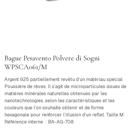
Bague Pesavento Polvere di Sogni
WPSCA061/M
Argent 925 partiellement revêtu d’un matériau spécial
Poussière de rêves. Il s’agit de microparticules issues de
matières minérales naturelles obtenues par les
nanotechnologies, selon les caractéristiques et les
couleurs que l’on souhaite obtenir et de forme
hexagonale pour renforcer l’illusion d’un reflet. Taille M
Référence interne : BA-AG-708