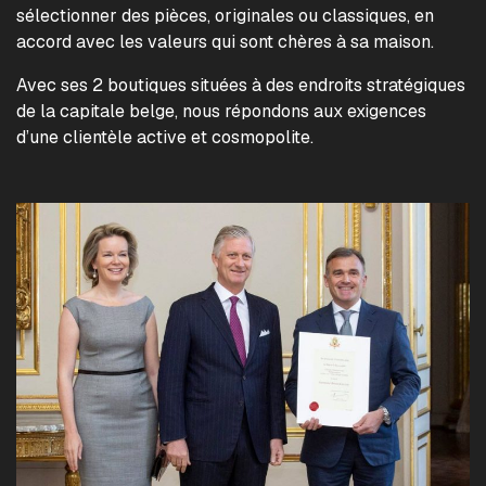
sélectionner des pièces, originales ou classiques, en
accord avec les valeurs qui sont chères à sa maison.
Avec ses 2 boutiques situées à des endroits stratégiques
de la capitale belge, nous répondons aux exigences
d’une clientèle active et cosmopolite.