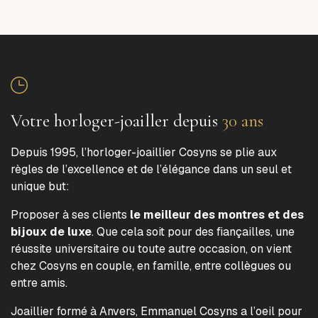
Votre horloger-joailler depuis
30 ans
Depuis 1995, l’horloger-joaillier Cosyns se plie aux
règles de l’excellence et de l’élégance dans un seul et
unique but:
Proposer à ses clients
le meilleur des montres et des
bijoux de luxe
. Que cela soit pour des fiançailles, une
réussite universitaire ou toute autre occasion, on vient
chez Cosyns en couple, en famille, entre collègues ou
entre amis.
Joaillier formé à Anvers, Emmanuel Cosyns a l’oeil pour