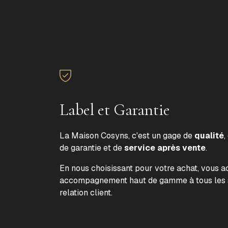
Label et Garantie
La Maison Cosyns, c'est un gage de
qualité
,
de garantie et de
service après vente
.
En nous choisissant pour votre achat, vous 
accompagnement haut de gamme à tous les s
relation client.