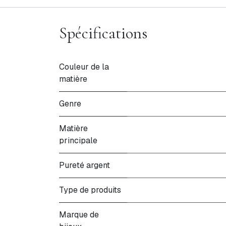
Spécifications
Couleur de la
matière
Genre
Matière
principale
Pureté argent
Type de produits
Marque de