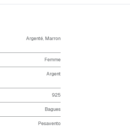
Argenté
,
Marron
Femme
Argent
925
Bagues
Pesavento