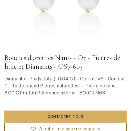
Boucles d'oreilles Nanis - Or - Pierres de
lune et Diamants - OS7-603
Diamants - Poids (total): 0.04 CT - Clarité: VS - Couleur:
G - Taille: round Pierres naturelles: - Pierre de lune :
8.00 CT (total) Référence interne : BO-OJ-963
CONTACTEZ-NOUS
Ajouter à la liste de souhaits