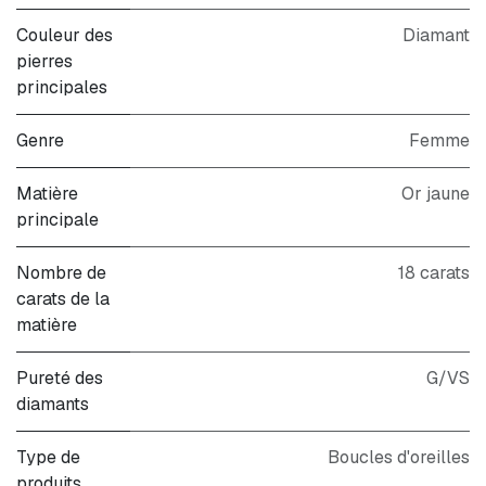
Couleur des
Diamant
pierres
principales
Genre
Femme
Matière
Or jaune
principale
Nombre de
18 carats
carats de la
matière
Pureté des
G/VS
diamants
Type de
Boucles d'oreilles
produits