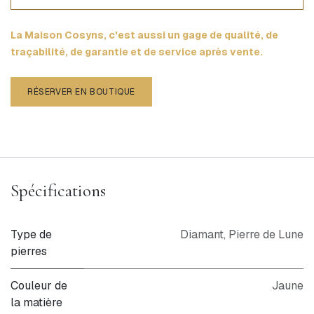
La Maison Cosyns, c'est aussi un gage de qualité, de
traçabilité, de garantie et de service après vente.
RÉSERVER EN BOUTIQUE
Spécifications
Type de
Diamant
,
Pierre de Lune
pierres
Couleur de
Jaune
la matière