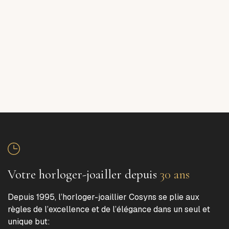
Votre horloger-joailler depuis
30 ans
Depuis 1995, l’horloger-joaillier Cosyns se plie aux
règles de l’excellence et de l’élégance dans un seul et
unique but: