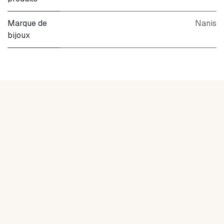
Marque de
Nanis
bijoux