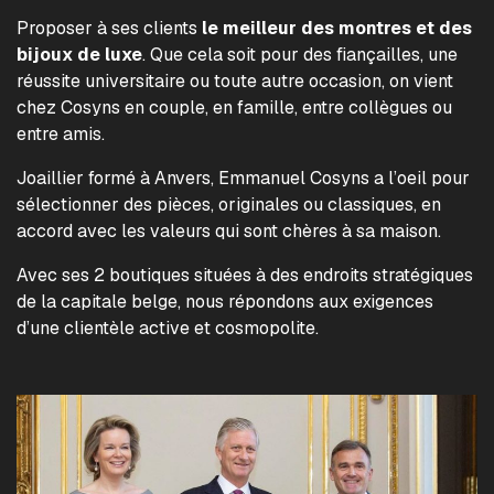
Proposer à ses clients
le meilleur des montres et des
bijoux de luxe
. Que cela soit pour des fiançailles, une
réussite universitaire ou toute autre occasion, on vient
chez Cosyns en couple, en famille, entre collègues ou
entre amis.
Joaillier formé à Anvers, Emmanuel Cosyns a l’oeil pour
sélectionner des pièces, originales ou classiques, en
accord avec les valeurs qui sont chères à sa maison.
Avec ses 2 boutiques situées à des endroits stratégiques
de la capitale belge, nous répondons aux exigences
d’une clientèle active et cosmopolite.