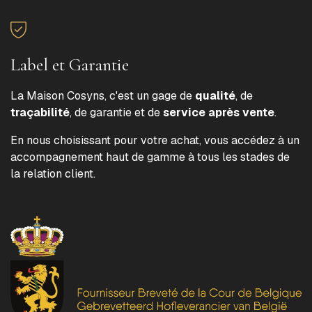
Label et Garantie
La Maison Cosyns, c'est un gage de
qualité
, de
traçabilité
, de garantie et de
service après vente
.
En nous choisissant pour votre achat, vous accédez à un
accompagnement haut de gamme à tous les stades de
la relation client.