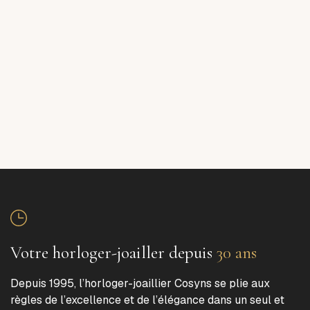
Votre horloger-joailler depuis
30 ans
Depuis 1995, l’horloger-joaillier Cosyns se plie aux
règles de l’excellence et de l’élégance dans un seul et