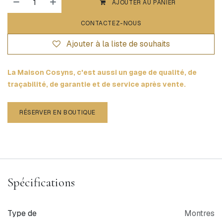
AJOUTER AU PANIER
CONTACTEZ-NOUS
Ajouter à la liste de souhaits
La Maison Cosyns, c'est aussi un gage de qualité, de
traçabilité, de garantie et de service après vente.
RÉSERVER EN BOUTIQUE
Spécifications
Type de
Montres