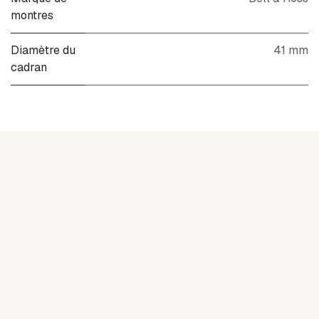
montres
Diamètre du
41 mm
cadran