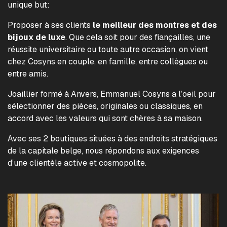
unique but:
Proposer à ses clients
le meilleur des montres et des
bijoux de luxe
. Que cela soit pour des fiançailles, une
réussite universitaire ou toute autre occasion, on vient
chez Cosyns en couple, en famille, entre collègues ou
entre amis.
Joaillier formé à Anvers, Emmanuel Cosyns a l’oeil pour
sélectionner des pièces, originales ou classiques, en
accord avec les valeurs qui sont chères à sa maison.
Avec ses 2 boutiques situées à des endroits stratégiques
de la capitale belge, nous répondons aux exigences
d’une clientèle active et cosmopolite.