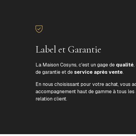
Label et Garantie
La Maison Cosyns, c'est un gage de
qualité
,
de garantie et de
service après vente
.
En nous choisissant pour votre achat, vous 
accompagnement haut de gamme à tous les s
relation client.