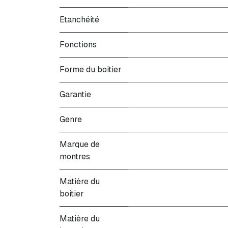
Etanchéité
Fonctions
Forme du boitier
Garantie
Genre
Marque de
montres
Matière du
boitier
Matière du