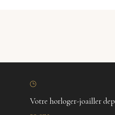
Votre horloger-joailler dep