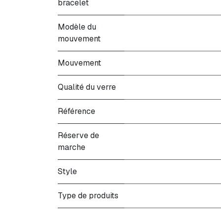
bracelet
Modèle du
mouvement
Mouvement
Qualité du verre
Référence
Réserve de
marche
Style
Type de produits