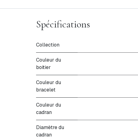
Spécifications
Collection
Couleur du
boitier
Couleur du
bracelet
Couleur du
cadran
Diamètre du
cadran