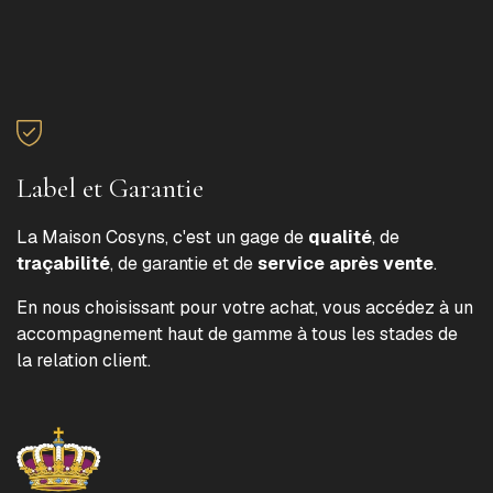
Label et Garantie
La Maison Cosyns, c'est un gage de
qualité
, de
traçabilité
, de garantie et de
service après vente
.
En nous choisissant pour votre achat, vous accédez à un
accompagnement haut de gamme à tous les stades de
la relation client.