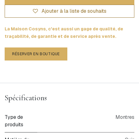
Ajouter à la liste de souhaits
La Maison Cosyns, c'est aussi un gage de qualité, de
traçabilité, de garantie et de service après vente.
RÉSERVER EN BOUTIQUE
Spécifications
Type de
Montres
produits