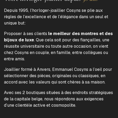
Depuis 1995, l’horloger-joaillier Cosyns se plie aux
règles de l’excellence et de l’élégance dans un seul et
unique but:
Proposer à ses clients
le meilleur des montres et des
bijoux de luxe
. Que cela soit pour des fiançailles, une
réussite universitaire ou toute autre occasion, on vient
chez Cosyns en couple, en famille, entre collègues ou
entre amis.
Joaillier formé à Anvers, Emmanuel Cosyns a l’oeil pour
sélectionner des pièces, originales ou classiques, en
accord avec les valeurs qui sont chères à sa maison.
Avec ses 2 boutiques situées à des endroits stratégiques
de la capitale belge, nous répondons aux exigences
d’une clientèle active et cosmopolite.