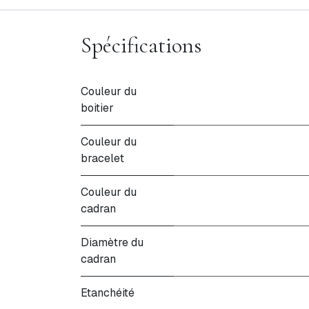
Spécifications
Couleur du
boitier
Couleur du
bracelet
Couleur du
cadran
Diamètre du
cadran
Etanchéité