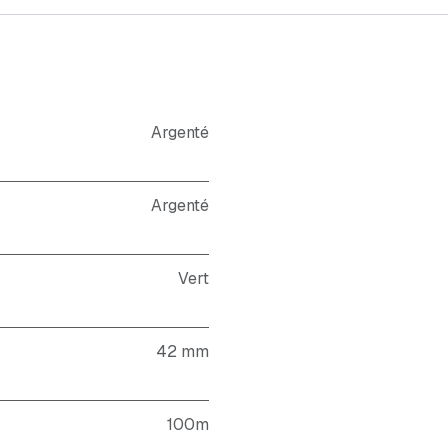
Argenté
Argenté
Vert
42 mm
100m