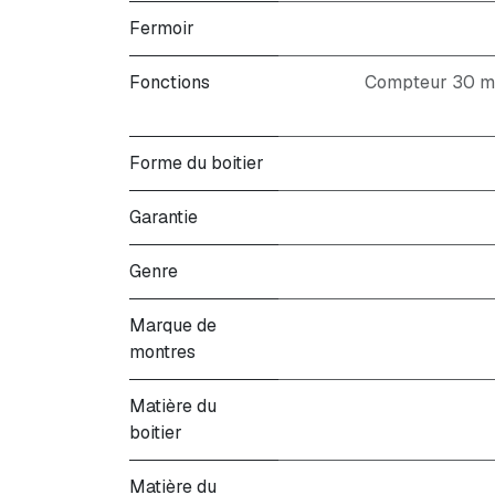
Fermoir
Fonctions
Compteur 30 min
Forme du boitier
Garantie
Genre
Marque de
montres
Matière du
boitier
Matière du