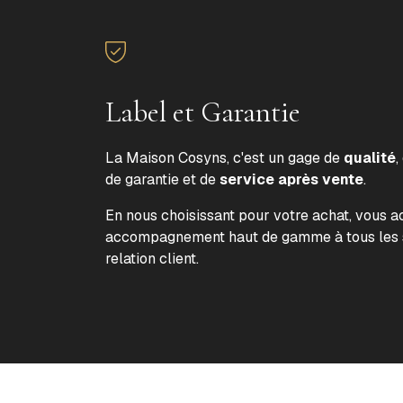
Label et Garantie
La Maison Cosyns, c'est un gage de
qualité
,
de garantie et de
service après vente
.
En nous choisissant pour votre achat, vous 
accompagnement haut de gamme à tous les s
relation client.