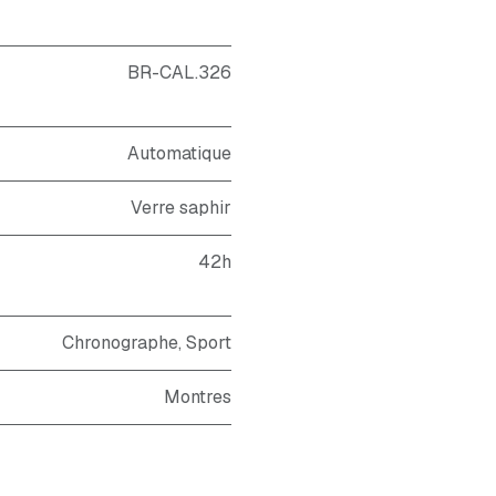
BR-CAL.326
Automatique
Verre saphir
42h
Chronographe
,
Sport
Montres