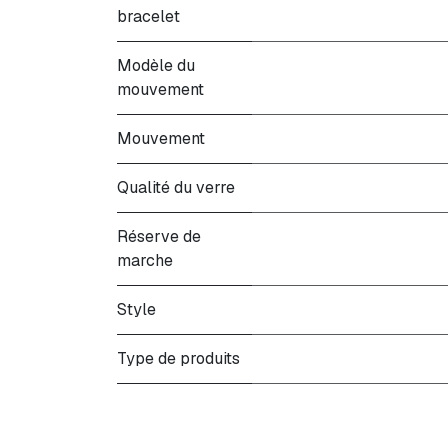
bracelet
Modèle du
mouvement
Mouvement
Qualité du verre
Réserve de
marche
Style
Type de produits