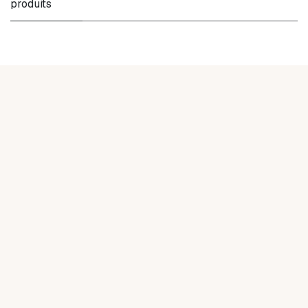
produits