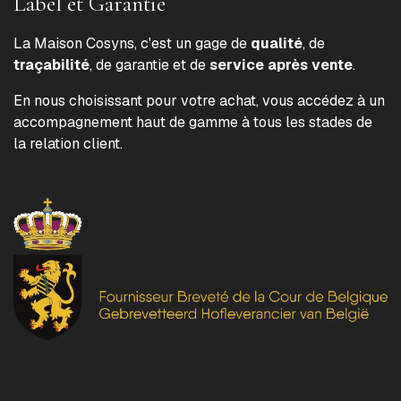
Label et Garantie
La Maison Cosyns, c'est un gage de
qualité
, de
traçabilité
, de garantie et de
service après vente
.
En nous choisissant pour votre achat, vous accédez à un
accompagnement haut de gamme à tous les stades de
la relation client.