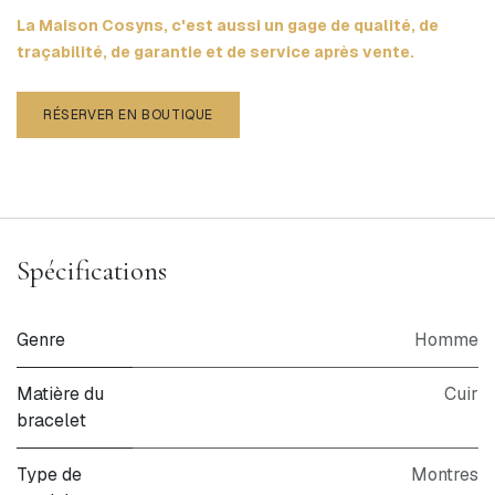
La Maison Cosyns, c'est aussi un gage de qualité, de
traçabilité, de garantie et de service après vente.
RÉSERVER EN BOUTIQUE
Spécifications
Genre
Homme
Matière du
Cuir
bracelet
Type de
Montres