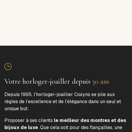
Votre horloger-joailler depuis
30 ans
Depuis 1995, l’horloger-joaillier Cosyns se plie aux
règles de l’excellence et de l’élégance dans un seul et
unique but:
Proposer à ses clients
le meilleur des montres et des
bijoux de luxe
. Que cela soit pour des fiançailles, une