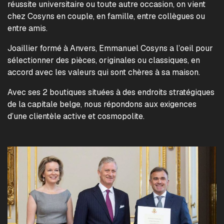
réussite universitaire ou toute autre occasion, on vient
chez Cosyns en couple, en famille, entre collègues ou
entre amis.
Joaillier formé à Anvers, Emmanuel Cosyns a l’oeil pour
sélectionner des pièces, originales ou classiques, en
accord avec les valeurs qui sont chères à sa maison.
Avec ses 2 boutiques situées à des endroits stratégiques
de la capitale belge, nous répondons aux exigences
d’une clientèle active et cosmopolite.