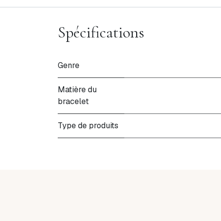
Spécifications
Genre
Matière du
bracelet
Type de produits