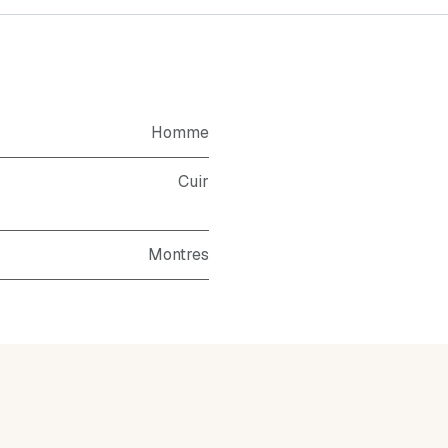
Homme
Cuir
Montres