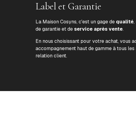
Label et Garantie
La Maison Cosyns, c'est un gage de
qualité
,
de garantie et de
service après vente
.
En nous choisissant pour votre achat, vous 
accompagnement haut de gamme à tous les s
relation client.