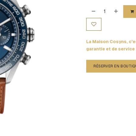
La Maison Cosyns, c'es
garantie et de service
RÉSERVER EN BOUTIQ