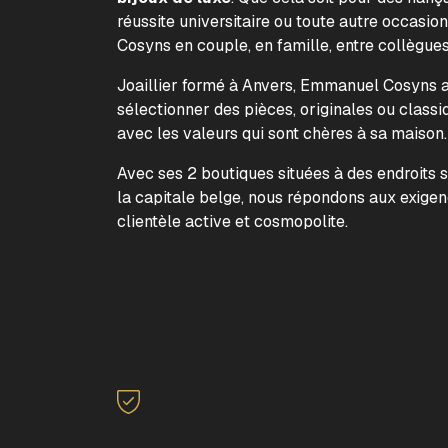
réussite universitaire ou toute autre occasion
Cosyns en couple, en famille, entre collègue
Joaillier formé à Anvers, Emmanuel Cosyns a 
sélectionner des pièces, originales ou classi
avec les valeurs qui sont chères à sa maison
Avec ses 2 boutiques situées à des endroits 
la capitale belge, nous répondons aux exige
clientèle active et cosmopolite.