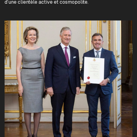
d’une clientèle active et cosmopolite.