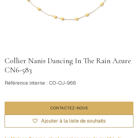
Collier Nanis Dancing In The Rain Azure
CN6-583
Référence interne : CO-OJ-966
CONTACTEZ-NOUS
Ajouter à la liste de souhaits