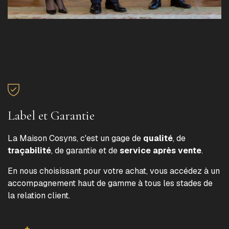
Label et Garantie
La Maison Cosyns, c'est un gage de
qualité
, de
traçabilité
, de garantie et de
service après vente
.
En nous choisissant pour votre achat, vous accédez à un
accompagnement haut de gamme à tous les stades de
la relation client.