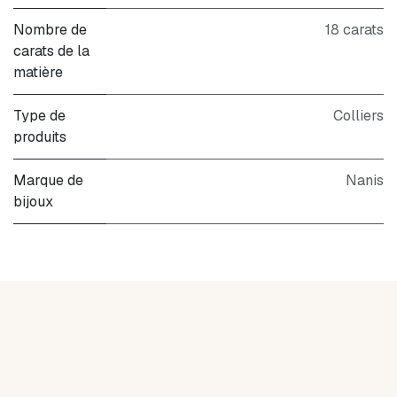
Nombre de
18 carats
carats de la
matière
Type de
Colliers
produits
Marque de
Nanis
bijoux