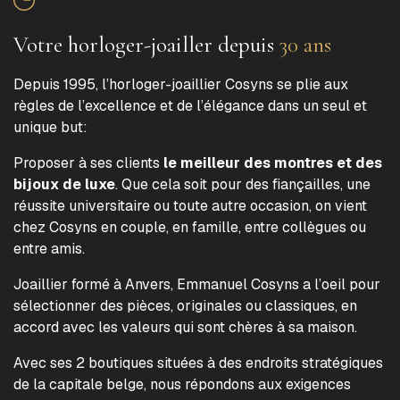
Votre horloger-joailler depuis
30 ans
Depuis 1995, l’horloger-joaillier Cosyns se plie aux
règles de l’excellence et de l’élégance dans un seul et
unique but:
Proposer à ses clients
le meilleur des montres et des
bijoux de luxe
. Que cela soit pour des fiançailles, une
réussite universitaire ou toute autre occasion, on vient
chez Cosyns en couple, en famille, entre collègues ou
entre amis.
Joaillier formé à Anvers, Emmanuel Cosyns a l’oeil pour
sélectionner des pièces, originales ou classiques, en
accord avec les valeurs qui sont chères à sa maison.
Avec ses 2 boutiques situées à des endroits stratégiques
de la capitale belge, nous répondons aux exigences