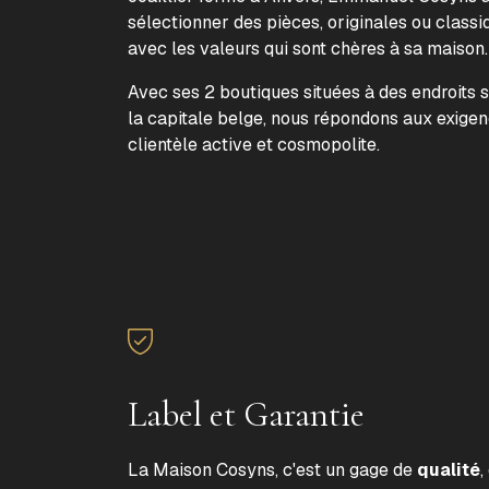
sélectionner des pièces, originales ou classi
avec les valeurs qui sont chères à sa maison
Avec ses 2 boutiques situées à des endroits 
la capitale belge, nous répondons aux exige
clientèle active et cosmopolite.
Label et Garantie
La Maison Cosyns, c'est un gage de
qualité
,