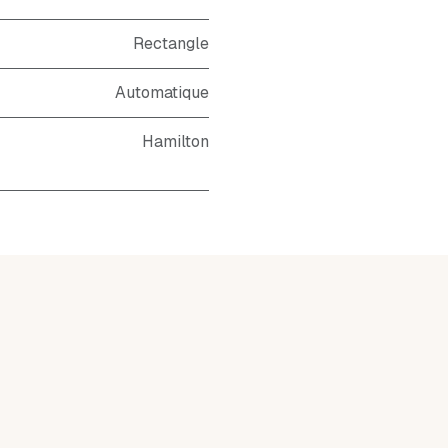
Rectangle
Automatique
Hamilton