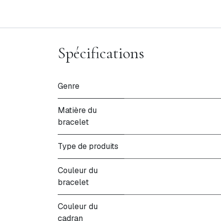
Spécifications
Genre
Matière du
bracelet
Type de produits
Couleur du
bracelet
Couleur du
cadran