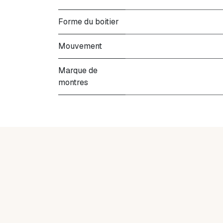
Forme du boitier
Mouvement
Marque de
montres