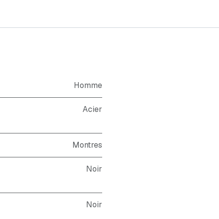
Homme
Acier
Montres
Noir
Noir