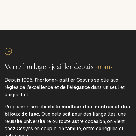
Votre horloger-joailler depuis
30 ans
Depuis 1995, l’horloger-joaillier Cosyns se plie aux
règles de l’excellence et de l’élégance dans un seul et
unique but:
Proposer à ses clients
le meilleur des montres et des
bijoux de luxe
. Que cela soit pour des fiançailles, une
réussite universitaire ou toute autre occasion, on vient
chez Cosyns en couple, en famille, entre collègues ou
entre amis.