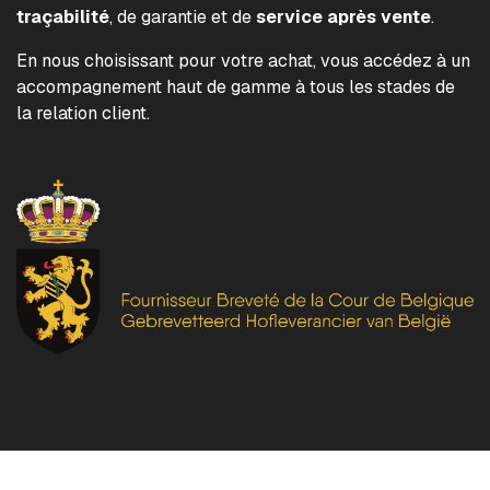
traçabilité
, de garantie et de
service après vente
.
En nous choisissant pour votre achat, vous accédez à un
accompagnement haut de gamme à tous les stades de
la relation client.