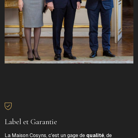
Label et Garantie
La Maison Cosyns, c'est un gage de
qualité
, de