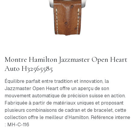
Montre Hamilton Jazzmaster Open Heart
Auto H32565585
Équilibre parfait entre tradition et innovation, la
Jazzmaster Open Heart offre un aperçu de son
mouvement automatique de précision suisse en action.
Fabriquée à partir de matériaux uniques et proposant
plusieurs combinaisons de cadran et de bracelet, cette
collection offre le meilleur d’Hamilton. Référence interne
: MH-C-116