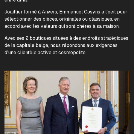
Joaillier formé à Anvers, Emmanuel Cosyns a l’oeil pour
sélectionner des pièces, originales ou classiques, en
accord avec les valeurs qui sont chères à sa maison.
Avec ses 2 boutiques situées à des endroits stratégiques
de la capitale belge, nous répondons aux exigences
d’une clientèle active et cosmopolite.