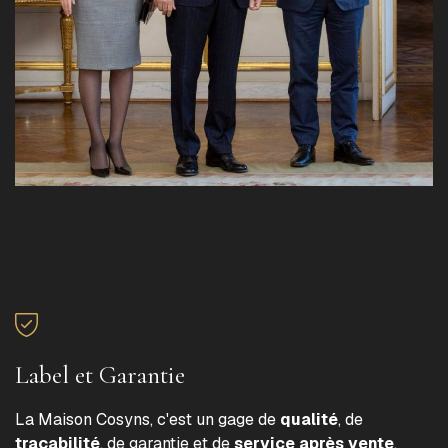
Label et Garantie
La Maison Cosyns, c'est un gage de
qualité
, de
traçabilité
, de garantie et de
service après vente
.