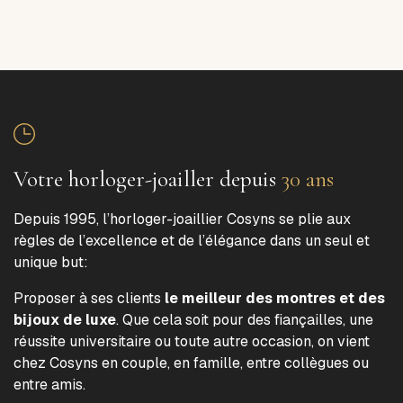
Votre horloger-joailler depuis
30 ans
Depuis 1995, l’horloger-joaillier Cosyns se plie aux
règles de l’excellence et de l’élégance dans un seul et
unique but:
Proposer à ses clients
le meilleur des montres et des
bijoux de luxe
. Que cela soit pour des fiançailles, une
réussite universitaire ou toute autre occasion, on vient
chez Cosyns en couple, en famille, entre collègues ou
entre amis.