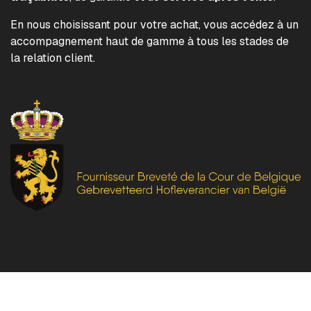
En nous choisissant pour votre achat, vous accédez à un
accompagnement haut de gamme à tous les stades de
la relation client.