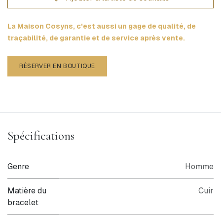
La Maison Cosyns, c'est aussi un gage de qualité, de
traçabilité, de garantie et de service après vente.
RÉSERVER EN BOUTIQUE
Spécifications
Genre
Homme
Matière du
Cuir
bracelet