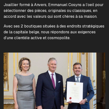
Joaillier formé à Anvers, Emmanuel Cosyns a l’oeil pour
sélectionner des pièces, originales ou classiques, en
accord avec les valeurs qui sont chères à sa maison.
Avec ses 2 boutiques situées à des endroits stratégiques
de la capitale belge, nous répondons aux exigences
d’une clientèle active et cosmopolite.