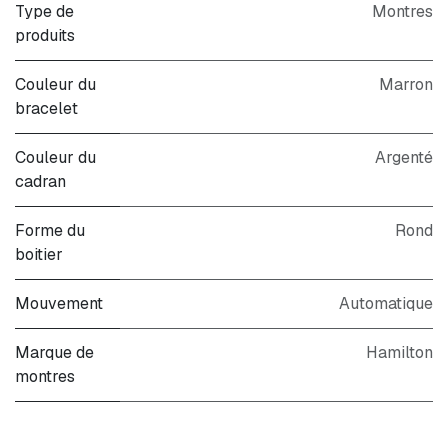
Type de
Montres
produits
Couleur du
Marron
bracelet
Couleur du
Argenté
cadran
Forme du
Rond
boitier
Mouvement
Automatique
Marque de
Hamilton
montres