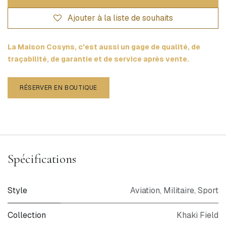
Ajouter à la liste de souhaits
La Maison Cosyns, c'est aussi un gage de qualité, de
traçabilité, de garantie et de service après vente.
RÉSERVER EN BOUTIQUE
Spécifications
Style
Aviation
,
Militaire
,
Sport
Collection
Khaki Field