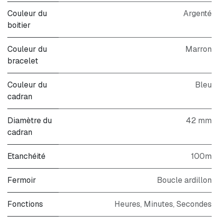
Couleur du
Argenté
boitier
Couleur du
Marron
bracelet
Couleur du
Bleu
cadran
Diamètre du
42 mm
cadran
Etanchéité
100m
Fermoir
Boucle ardillon
Fonctions
Heures, Minutes, Secondes