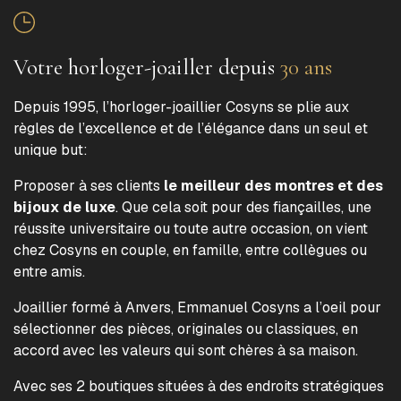
Votre horloger-joailler depuis
30 ans
Depuis 1995, l’horloger-joaillier Cosyns se plie aux
règles de l’excellence et de l’élégance dans un seul et
unique but:
Proposer à ses clients
le meilleur des montres et des
bijoux de luxe
. Que cela soit pour des fiançailles, une
réussite universitaire ou toute autre occasion, on vient
chez Cosyns en couple, en famille, entre collègues ou
entre amis.
Joaillier formé à Anvers, Emmanuel Cosyns a l’oeil pour
sélectionner des pièces, originales ou classiques, en
accord avec les valeurs qui sont chères à sa maison.
Avec ses 2 boutiques situées à des endroits stratégiques