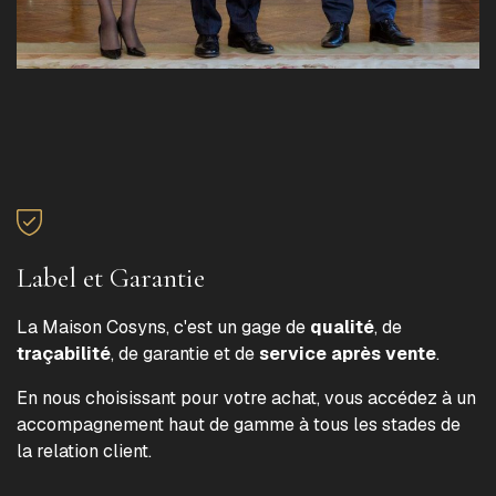
Label et Garantie
La Maison Cosyns, c'est un gage de
qualité
, de
traçabilité
, de garantie et de
service après vente
.
En nous choisissant pour votre achat, vous accédez à un
accompagnement haut de gamme à tous les stades de
la relation client.