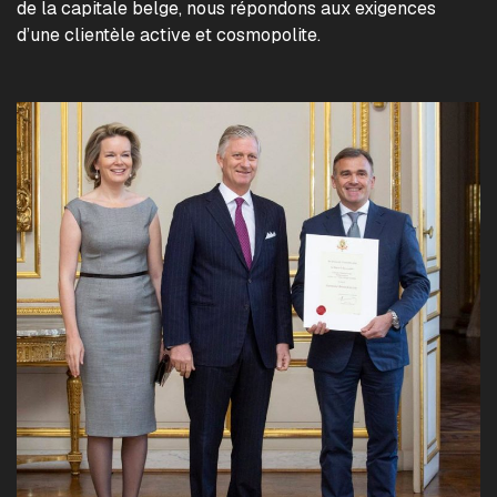
de la capitale belge, nous répondons aux exigences
d’une clientèle active et cosmopolite.