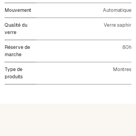
Mouvement
Automatique
Qualité du
Verre saphir
verre
Réserve de
80h
marche
Type de
Montres
produits