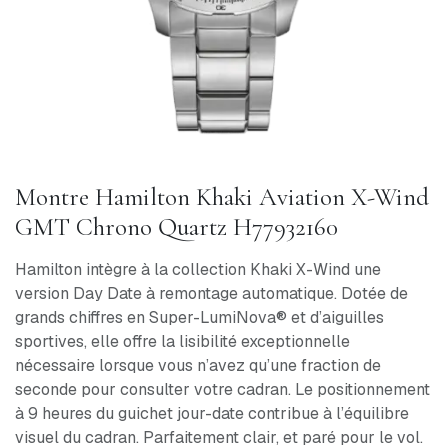
Montre Hamilton Khaki Aviation X-Wind
GMT Chrono Quartz H77932160
Hamilton intègre à la collection Khaki X-Wind une
version Day Date à remontage automatique. Dotée de
grands chiffres en Super-LumiNova® et d’aiguilles
sportives, elle offre la lisibilité exceptionnelle
nécessaire lorsque vous n’avez qu’une fraction de
seconde pour consulter votre cadran. Le positionnement
à 9 heures du guichet jour-date contribue à l’équilibre
visuel du cadran. Parfaitement clair, et paré pour le vol.