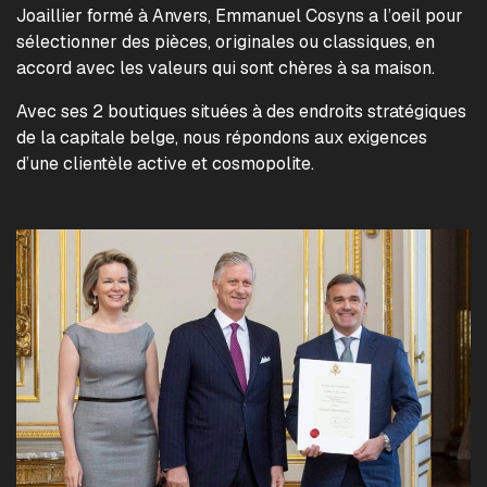
Joaillier formé à Anvers, Emmanuel Cosyns a l’oeil pour
sélectionner des pièces, originales ou classiques, en
accord avec les valeurs qui sont chères à sa maison.
Avec ses 2 boutiques situées à des endroits stratégiques
de la capitale belge, nous répondons aux exigences
d’une clientèle active et cosmopolite.