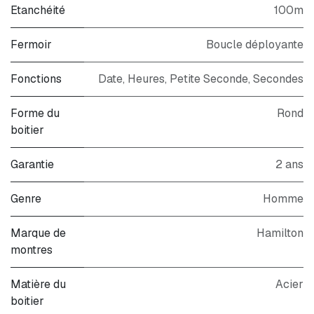
Etanchéité
100m
Fermoir
Boucle déployante
Fonctions
Date, Heures, Petite Seconde, Secondes
Forme du
Rond
boitier
Garantie
2 ans
Genre
Homme
Marque de
Hamilton
montres
Matière du
Acier
boitier