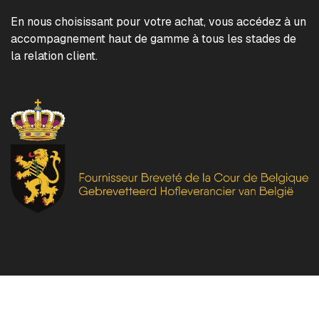
En nous choisissant pour votre achat, vous accédez à un
accompagnement haut de gamme à tous les stades de
la relation client.