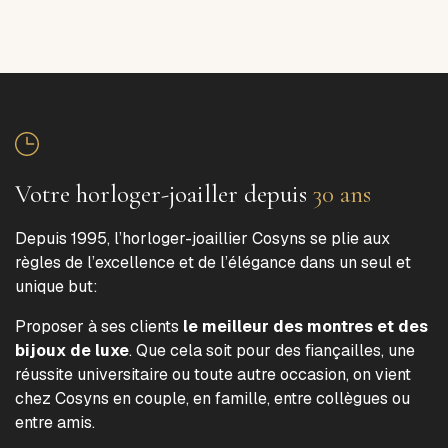
Votre horloger-joailler depuis
30 ans
Depuis 1995, l’horloger-joaillier Cosyns se plie aux
règles de l’excellence et de l’élégance dans un seul et
unique but:
Proposer à ses clients
le meilleur des montres et des
bijoux de luxe
. Que cela soit pour des fiançailles, une
réussite universitaire ou toute autre occasion, on vient
chez Cosyns en couple, en famille, entre collègues ou
entre amis.