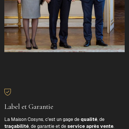
Label et Garantie
La Maison Cosyns, c'est un gage de
qualité
, de
traçabilité
, de garantie et de
service après vente
.