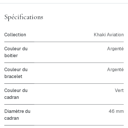
Spécifications
Collection
Khaki Aviation
Couleur du
Argenté
boitier
Couleur du
Argenté
bracelet
Couleur du
Vert
cadran
Diamètre du
46 mm
cadran