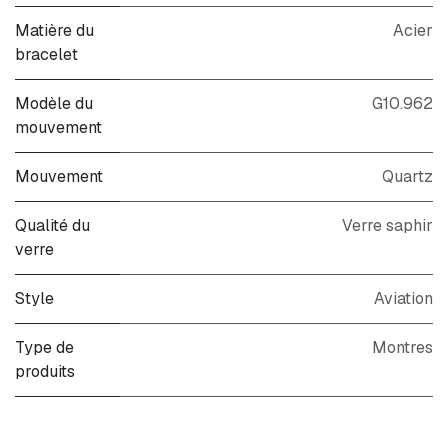
Matière du
Acier
bracelet
Modèle du
G10.962
mouvement
Mouvement
Quartz
Qualité du
Verre saphir
verre
Style
Aviation
Type de
Montres
produits