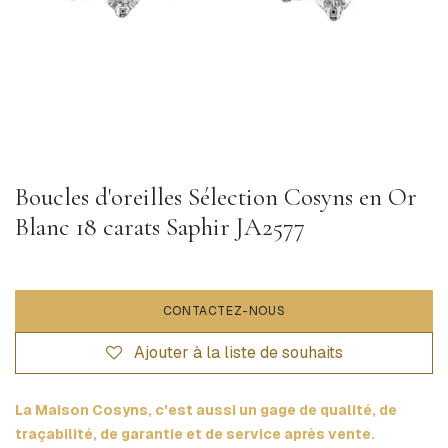
Boucles d'oreilles Sélection Cosyns en Or
Blanc 18 carats Saphir JA2577
CONTACTEZ-NOUS
Ajouter à la liste de souhaits
La Maison Cosyns, c'est aussi un gage de qualité, de
traçabilité, de garantie et de service après vente.