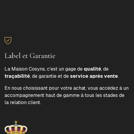
Label et Garantie
La Maison Cosyns, c'est un gage de
qualité
, de
traçabilité
, de garantie et de
service après vente
.
En nous choisissant pour votre achat, vous accédez à un
accompagnement haut de gamme à tous les stades de
la relation client.