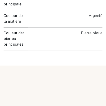
principale
Couleur de
Argenté
la matière
Couleur des
Pierre bleue
pierres
principales