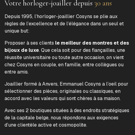
Votre horloger-joailler depuis
30 ans
Depuis 1995, l’horloger-joaillier Cosyns se plie aux
règles de l’excellence et de l’élégance dans un seul et
unique but:
Proposer à ses clients
le meilleur des montres et des
bijoux de luxe
. Que cela soit pour des fiançailles, une
réussite universitaire ou toute autre occasion, on vient
chez Cosyns en couple, en famille, entre collègues ou
entre amis.
Joaillier formé à Anvers, Emmanuel Cosyns a l’oeil pour
sélectionner des pièces, originales ou classiques, en
accord avec les valeurs qui sont chères à sa maison.
Avec ses 2 boutiques situées à des endroits stratégiques
de la capitale belge, nous répondons aux exigences
d’une clientèle active et cosmopolite.