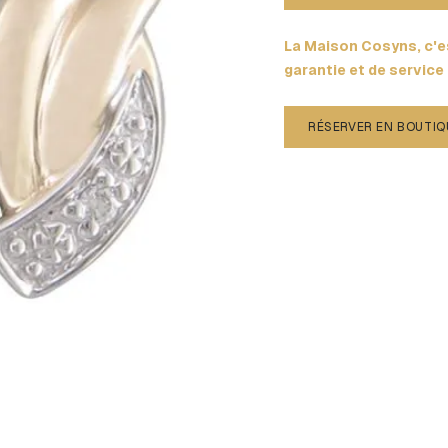
La Maison Cosyns, c'es
garantie et de service
RÉSERVER EN BOUTIQ