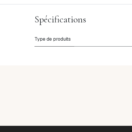
Spécifications
Type de produits