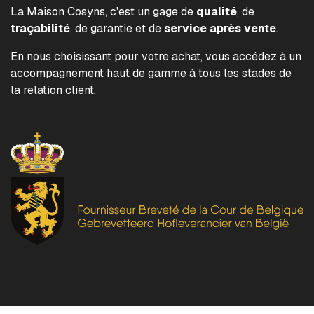
La Maison Cosyns, c'est un gage de
qualité
, de
traçabilité
, de garantie et de
service après vente
.
En nous choisissant pour votre achat, vous accédez à un
accompagnement haut de gamme à tous les stades de
la relation client.