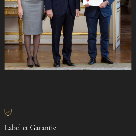
Label et Garantie