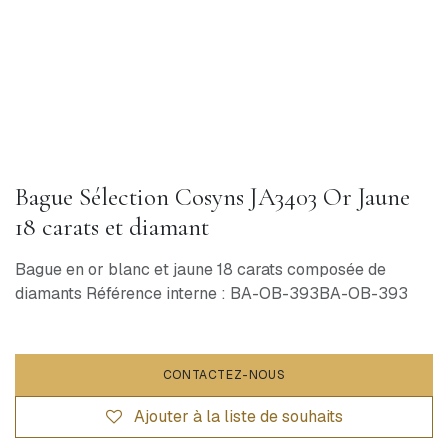
Bague Sélection Cosyns JA3403 Or Jaune
18 carats et diamant
Bague en or blanc et jaune 18 carats composée de
diamants Référence interne : BA-OB-393BA-OB-393
CONTACTEZ-NOUS
Ajouter à la liste de souhaits