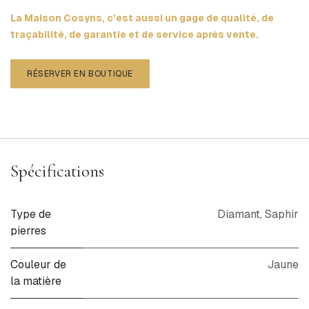
La Maison Cosyns, c'est aussi un gage de qualité, de
traçabilité, de garantie et de service après vente.
RÉSERVER EN BOUTIQUE
Spécifications
Type de
Diamant
,
Saphir
pierres
Couleur de
Jaune
la matière