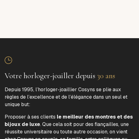
Votre horloger-joailler depuis
30 ans
Depuis 1995, l’horloger-joaillier Cosyns se plie aux
règles de l’excellence et de l’élégance dans un seul et
unique but:
Proposer à ses clients
le meilleur des montres et des
bijoux de luxe
. Que cela soit pour des fiançailles, une
réussite universitaire ou toute autre occasion, on vient