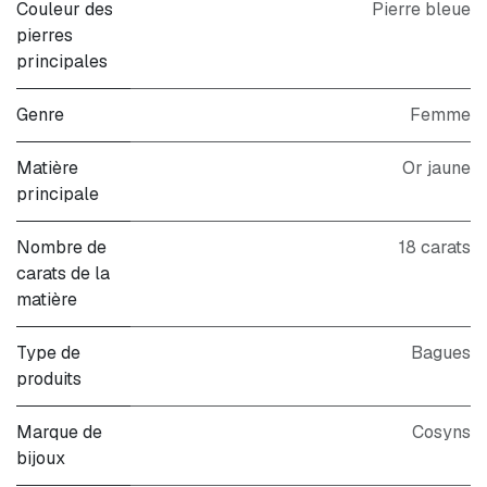
Couleur des
Pierre bleue
pierres
principales
Genre
Femme
Matière
Or jaune
principale
Nombre de
18 carats
carats de la
matière
Type de
Bagues
produits
Marque de
Cosyns
bijoux