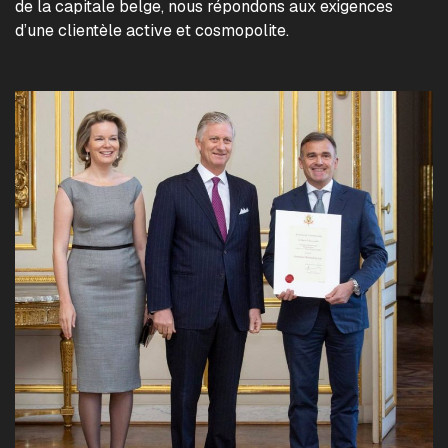
de la capitale belge, nous répondons aux exigences
d’une clientèle active et cosmopolite.