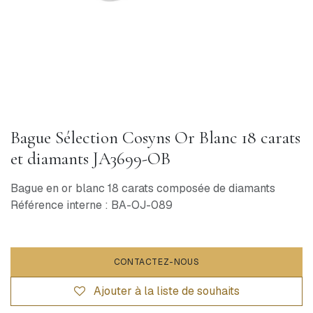
Bague Sélection Cosyns Or Blanc 18 carats
et diamants JA3699-OB
Bague en or blanc 18 carats composée de diamants
Référence interne : BA-OJ-089
CONTACTEZ-NOUS
Ajouter à la liste de souhaits