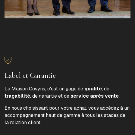
Label et Garantie
La Maison Cosyns, c'est un gage de
qualité
, de
traçabilité
, de garantie et de
service après vente
.
En nous choisissant pour votre achat, vous accédez à un
accompagnement haut de gamme à tous les stades de
la relation client.