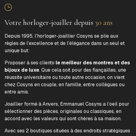
Votre horloger-joailler depuis
30 ans
Depuis 1995, l’horloger-joaillier Cosyns se plie aux
règles de l’excellence et de l’élégance dans un seul et
unique but:
Proposer à ses clients
le meilleur des montres et des
bijoux de luxe
. Que cela soit pour des fiançailles, une
réussite universitaire ou toute autre occasion, on vient
chez Cosyns en couple, en famille, entre collègues ou
entre amis.
Joaillier formé à Anvers, Emmanuel Cosyns a l’oeil pour
sélectionner des pièces, originales ou classiques, en
accord avec les valeurs qui sont chères à sa maison.
Avec ses 2 boutiques situées à des endroits stratégiques