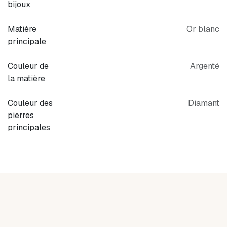
bijoux
Matière
Or blanc
principale
Couleur de
Argenté
la matière
Couleur des
Diamant
pierres
principales