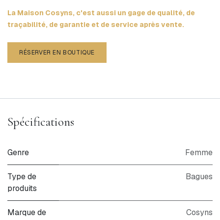
La Maison Cosyns, c'est aussi un gage de qualité, de
traçabilité, de garantie et de service après vente.
RÉSERVER EN BOUTIQUE
Spécifications
Genre
Femme
Type de
Bagues
produits
Marque de
Cosyns