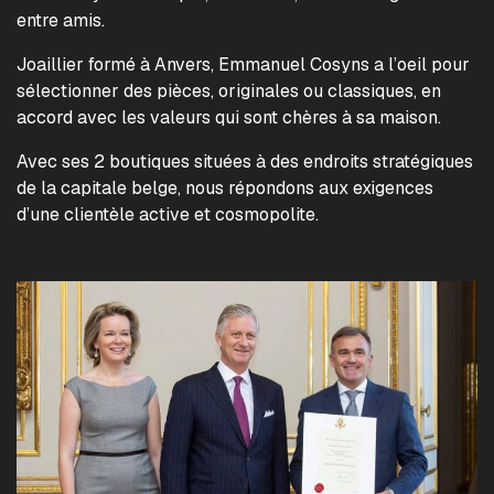
entre amis.
Joaillier formé à Anvers, Emmanuel Cosyns a l’oeil pour
sélectionner des pièces, originales ou classiques, en
accord avec les valeurs qui sont chères à sa maison.
Avec ses 2 boutiques situées à des endroits stratégiques
de la capitale belge, nous répondons aux exigences
d’une clientèle active et cosmopolite.