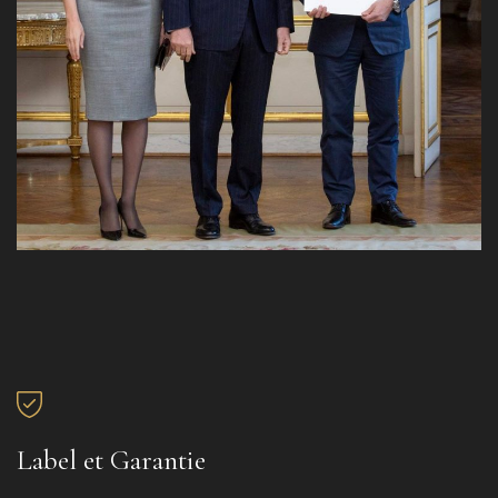
Label et Garantie