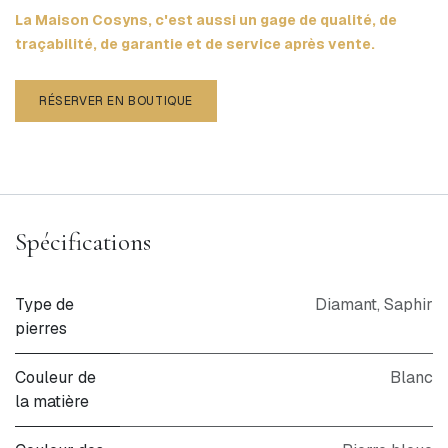
La Maison Cosyns, c'est aussi un gage de qualité, de
traçabilité, de garantie et de service après vente.
RÉSERVER EN BOUTIQUE
Spécifications
Type de
Diamant
,
Saphir
pierres
Couleur de
Blanc
la matière