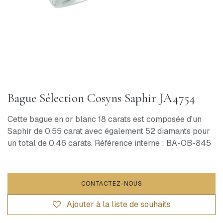
Bague Sélection Cosyns Saphir JA4754
Cette bague en or blanc 18 carats est composée d'un
Saphir de 0,55 carat avec également 52 diamants pour
un total de 0,46 carats. Référence interne : BA-OB-845
CONTACTEZ-NOUS
Ajouter à la liste de souhaits