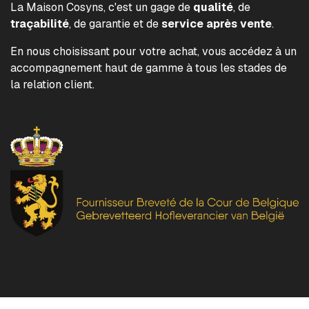
La Maison Cosyns, c'est un gage de
qualité
, de
traçabilité
, de garantie et de
service après vente
.
En nous choisissant pour votre achat, vous accédez à un
accompagnement haut de gamme à tous les stades de
la relation client.