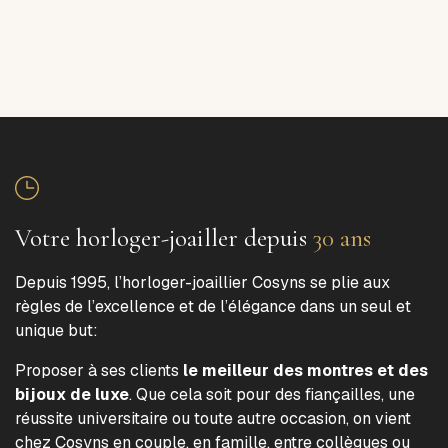
Votre horloger-joailler depuis
30 ans
Depuis 1995, l’horloger-joaillier Cosyns se plie aux
règles de l’excellence et de l’élégance dans un seul et
unique but:
Proposer à ses clients
le meilleur des montres et des
bijoux de luxe
. Que cela soit pour des fiançailles, une
réussite universitaire ou toute autre occasion, on vient
chez Cosyns en couple, en famille, entre collègues ou