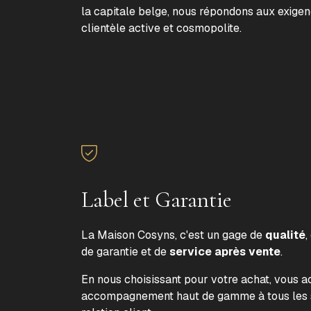
la capitale belge, nous répondons aux exige
clientèle active et cosmopolite.
Label et Garantie
La Maison Cosyns, c'est un gage de
qualité
,
de garantie et de
service après vente
.
En nous choisissant pour votre achat, vous 
accompagnement haut de gamme à tous les s