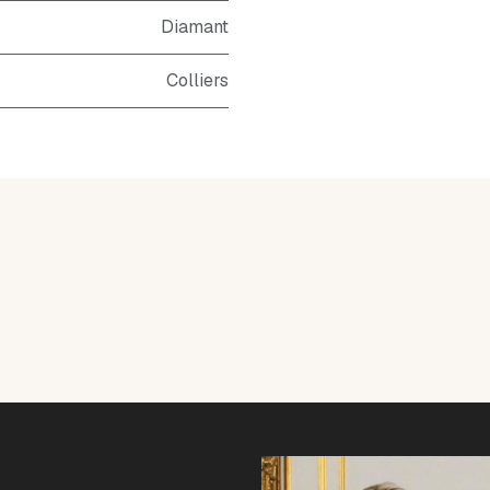
Diamant
Colliers