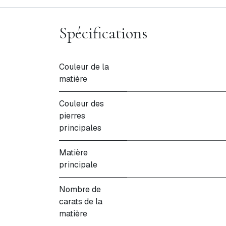
Spécifications
Couleur de la
matière
Couleur des
pierres
principales
Matière
principale
Nombre de
carats de la
matière