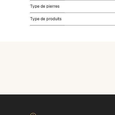
Type de pierres
Type de produits