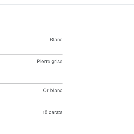
Blanc
Pierre grise
Or blanc
18 carats