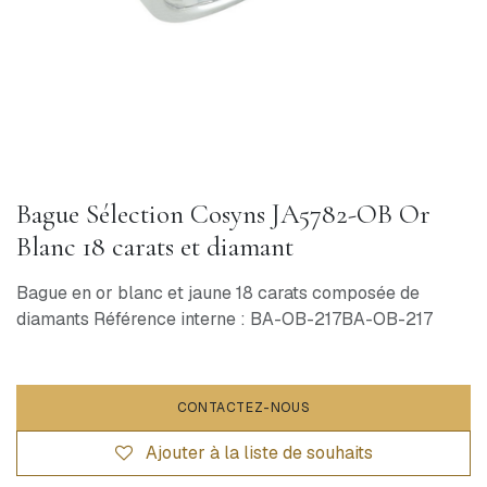
Bague Sélection Cosyns JA5782-OB Or
Blanc 18 carats et diamant
Bague en or blanc et jaune 18 carats composée de
diamants Référence interne : BA-OB-217BA-OB-217
CONTACTEZ-NOUS
Ajouter à la liste de souhaits