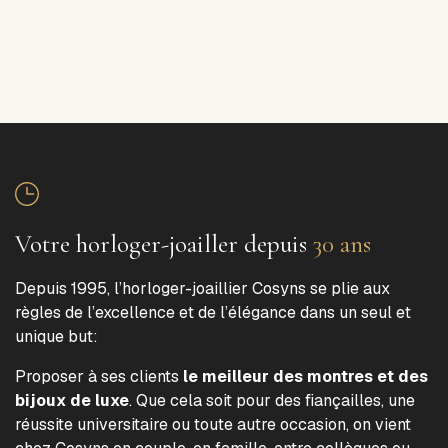
Votre horloger-joailler depuis
30 ans
Depuis 1995, l’horloger-joaillier Cosyns se plie aux
règles de l’excellence et de l’élégance dans un seul et
unique but:
Proposer à ses clients
le meilleur des montres et des
bijoux de luxe
. Que cela soit pour des fiançailles, une
réussite universitaire ou toute autre occasion, on vient