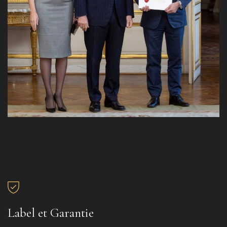
Label et Garantie