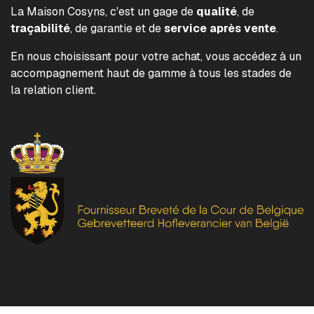
La Maison Cosyns, c'est un gage de
qualité
, de
traçabilité
, de garantie et de
service après vente
.
En nous choisissant pour votre achat, vous accédez à un
accompagnement haut de gamme à tous les stades de
la relation client.