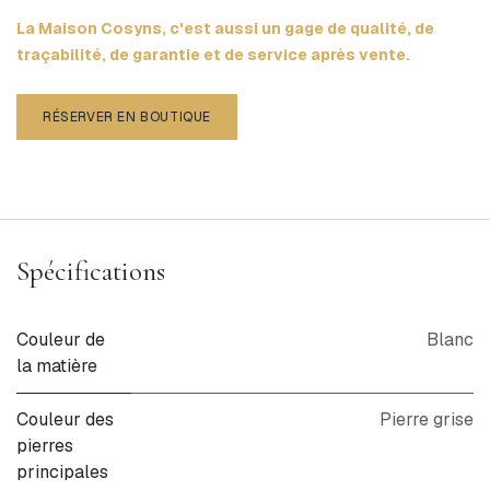
La Maison Cosyns, c'est aussi un gage de qualité, de
traçabilité, de garantie et de service après vente.
RÉSERVER EN BOUTIQUE
Spécifications
Couleur de
Blanc
la matière
Couleur des
Pierre grise
pierres
principales