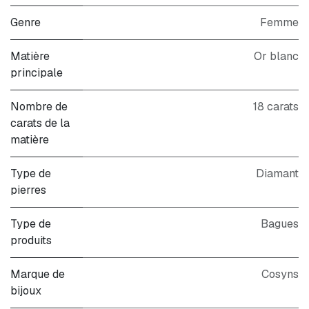
Genre
Femme
Matière
Or blanc
principale
Nombre de
18 carats
carats de la
matière
Type de
Diamant
pierres
Type de
Bagues
produits
Marque de
Cosyns
bijoux