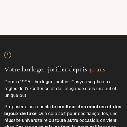
Votre horloger-joailler depuis
30 ans
Depuis 1995, l’horloger-joaillier Cosyns se plie aux
règles de l’excellence et de l’élégance dans un seul et
unique but:
Proposer à ses clients
le meilleur des montres et des
bijoux de luxe
. Que cela soit pour des fiançailles, une
réussite universitaire ou toute autre occasion, on vient