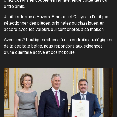
chez Cosyns en couple, en famille, entre collègues ou
entre amis.
Joaillier formé à Anvers, Emmanuel Cosyns a l’oeil pour
sélectionner des pièces, originales ou classiques, en
accord avec les valeurs qui sont chères à sa maison.
Avec ses 2 boutiques situées à des endroits stratégiques
de la capitale belge, nous répondons aux exigences
d’une clientèle active et cosmopolite.