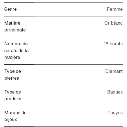
Genre
Femme
Matière
Or blanc
principale
Nombre de
18 carats
carats de la
matière
Type de
Diamant
pierres
Type de
Bagues
produits
Marque de
Cosyns
bijoux