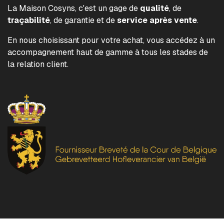
La Maison Cosyns, c'est un gage de
qualité
, de
traçabilité
, de garantie et de
service après vente
.
En nous choisissant pour votre achat, vous accédez à un
accompagnement haut de gamme à tous les stades de
la relation client.