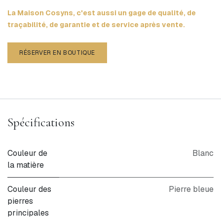
La Maison Cosyns, c'est aussi un gage de qualité, de
traçabilité, de garantie et de service après vente.
RÉSERVER EN BOUTIQUE
Spécifications
Couleur de
Blanc
la matière
Couleur des
Pierre bleue
pierres
principales