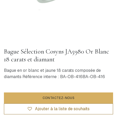
Bague Sélection Cosyns JA5980 Or Blanc
18 carats et diamant
Bague en or blanc et jaune 18 carats composée de
diamants Référence interne : BA-OB-416BA-OB-416
CONTACTEZ-NOUS
Ajouter à la liste de souhaits