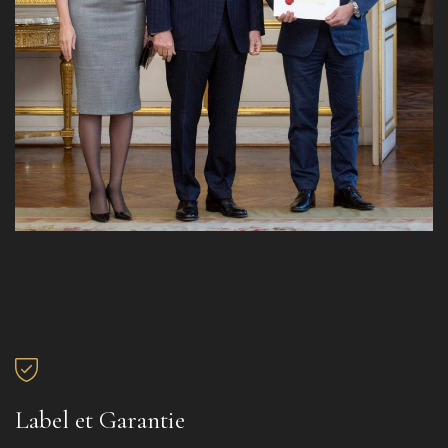
Label et Garantie