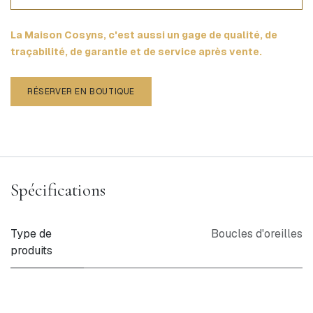
La Maison Cosyns, c'est aussi un gage de qualité, de
traçabilité, de garantie et de service après vente.
RÉSERVER EN BOUTIQUE
Spécifications
Type de
Boucles d'oreilles
produits