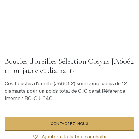
Boucles d'oreilles Sélection Cosyns JA6062
en or jaune et diamants
Ces boucles d'oreille (JA6062) sont composées de 12
diamants pour un poids total de 0.10 carat Référence
interne : BO-OJ-640
CONTACTEZ-NOUS
Ajouter à la liste de souhaits