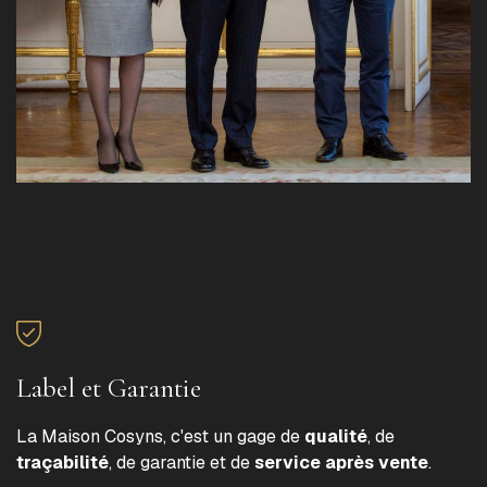
Label et Garantie
La Maison Cosyns, c'est un gage de
qualité
, de
traçabilité
, de garantie et de
service après vente
.