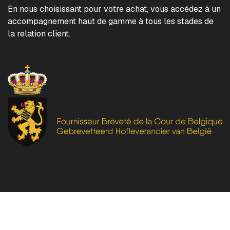
En nous choisissant pour votre achat, vous accédez à un
accompagnement haut de gamme à tous les stades de
la relation client.