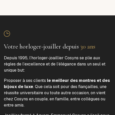
Votre horloger-joailler depuis
30 ans
Depuis 1995, l’horloger-joaillier Cosyns se plie aux
règles de l’excellence et de l’élégance dans un seul et
unique but:
Proposer à ses clients
le meilleur des montres et des
bijoux de luxe
. Que cela soit pour des fiançailles, une
réussite universitaire ou toute autre occasion, on vient
chez Cosyns en couple, en famille, entre collègues ou
entre amis.