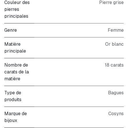
Couleur des
Pierre grise
pierres
principales
Genre
Femme
Matière
Or blanc
principale
Nombre de
18 carats
carats de la
matière
Type de
Bagues
produits
Marque de
Cosyns
bijoux