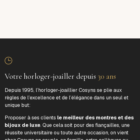
Votre horloger-joailler depuis
30 ans
Depuis 1995, l’horloger-joaillier Cosyns se plie aux
règles de l’excellence et de l’élégance dans un seul et
unique but:
Proposer à ses clients
le meilleur des montres et des
bijoux de luxe
. Que cela soit pour des fiançailles, une
réussite universitaire ou toute autre occasion, on vient