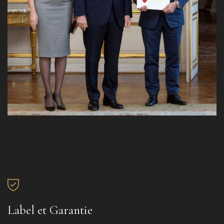
Label et Garantie