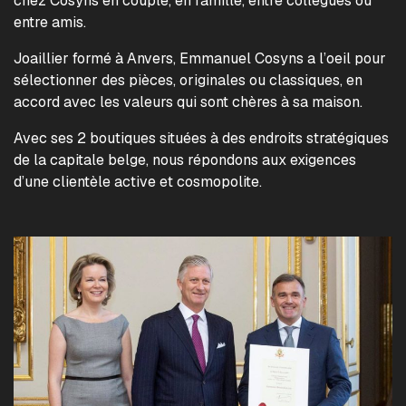
chez Cosyns en couple, en famille, entre collègues ou
entre amis.
Joaillier formé à Anvers, Emmanuel Cosyns a l’oeil pour
sélectionner des pièces, originales ou classiques, en
accord avec les valeurs qui sont chères à sa maison.
Avec ses 2 boutiques situées à des endroits stratégiques
de la capitale belge, nous répondons aux exigences
d’une clientèle active et cosmopolite.