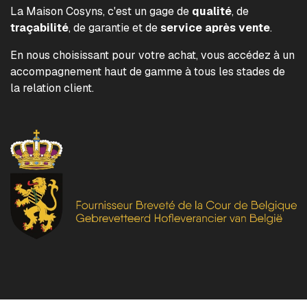
La Maison Cosyns, c'est un gage de
qualité
, de
traçabilité
, de garantie et de
service après vente
.
En nous choisissant pour votre achat, vous accédez à un
accompagnement haut de gamme à tous les stades de
la relation client.