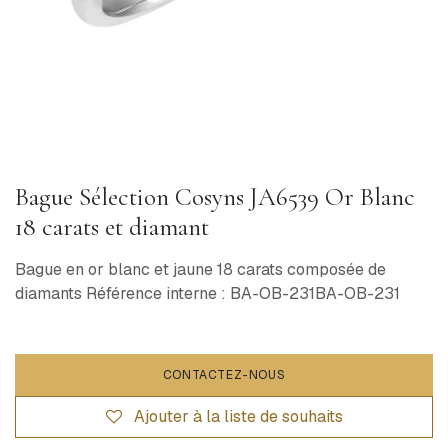
Bague Sélection Cosyns JA6539 Or Blanc
18 carats et diamant
Bague en or blanc et jaune 18 carats composée de
diamants Référence interne : BA-OB-231BA-OB-231
CONTACTEZ-NOUS
Ajouter à la liste de souhaits