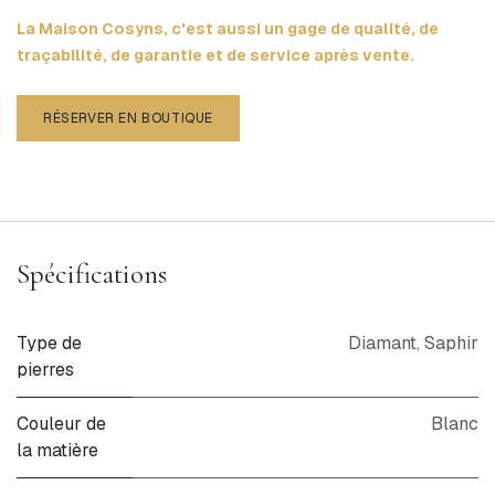
La Maison Cosyns, c'est aussi un gage de qualité, de
traçabilité, de garantie et de service après vente.
RÉSERVER EN BOUTIQUE
Spécifications
Type de
Diamant
,
Saphir
pierres
Couleur de
Blanc
la matière