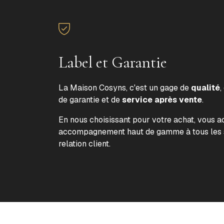
Label et Garantie
La Maison Cosyns, c'est un gage de
qualité
,
de garantie et de
service après vente
.
En nous choisissant pour votre achat, vous 
accompagnement haut de gamme à tous les s
relation client.