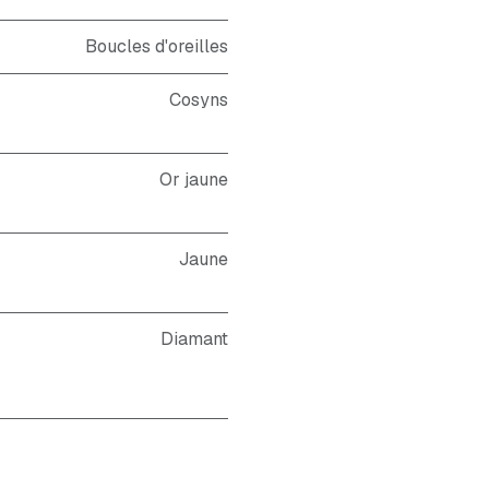
Boucles d'oreilles
Cosyns
Or jaune
Jaune
Diamant