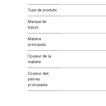
Type de produits
Marque de
bijoux
Matière
principale
Couleur de la
matière
Couleur des
pierres
principales