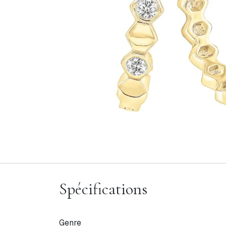
Spécifications
Genre